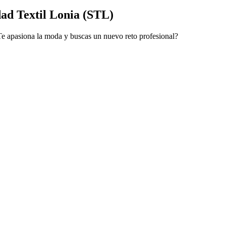
ad Textil Lonia (STL)
e apasiona la moda y buscas un nuevo reto profesional?