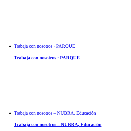
Trabaja con nosotros · PARQUE
Trabaja con nosotros · PARQUE
Trabaja con nosotros – NUBRA, Educación
Trabaja con nosotros – NUBRA, Educación