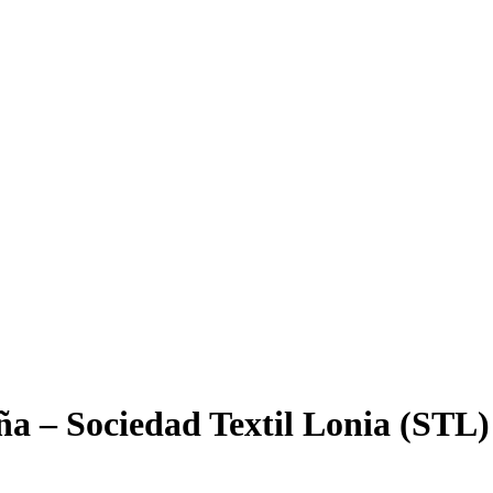
ña – Sociedad Textil Lonia (STL)