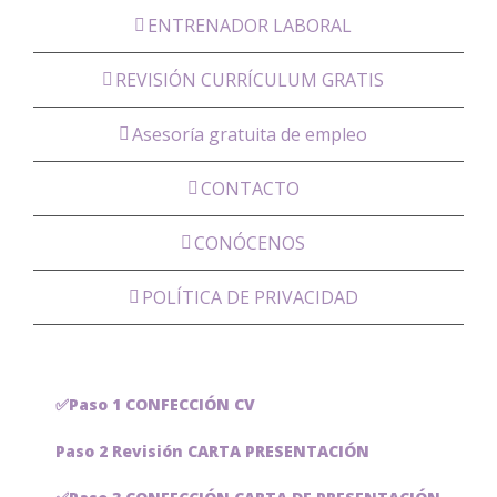
ENTRENADOR LABORAL
REVISIÓN CURRÍCULUM GRATIS
Asesoría gratuita de empleo
CONTACTO
CONÓCENOS
POLÍTICA DE PRIVACIDAD
✅Paso 1 CONFECCIÓN CV
Paso 2 Revisión CARTA PRESENTACIÓN