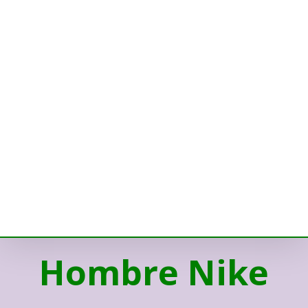
Hombre Nike