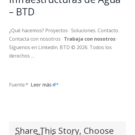
– BTD
¿Qué hacemos? Proyectos · Soluciones. Contacto.
Contacta con nosotros ·
Trabaja con nosotros
·
Síguenos en Linkedin. BTD © 2026. Todos los
derechos …
Fuente:* ​
Leer más
*
Share This Story, Choose