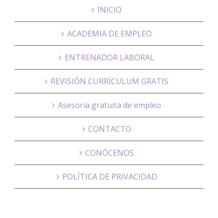
INICIO
ACADEMIA DE EMPLEO
ENTRENADOR LABORAL
REVISIÓN CURRÍCULUM GRATIS
Asesoría gratuita de empleo
CONTACTO
CONÓCENOS
POLÍTICA DE PRIVACIDAD