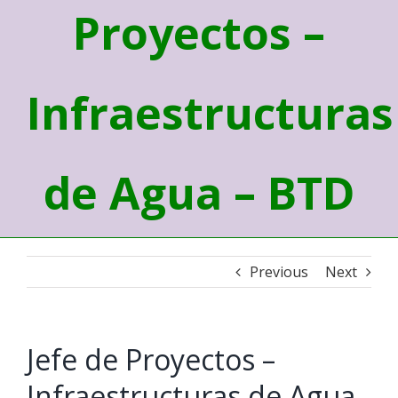
Proyectos –
Infraestructuras
de Agua – BTD
Previous
Next
Jefe de Proyectos –
Infraestructuras de Agua