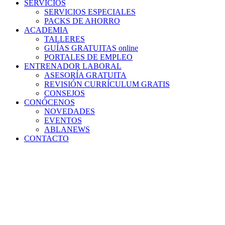
SERVICIOS
SERVICIOS ESPECIALES
PACKS DE AHORRO
ACADEMIA
TALLERES
GUÍAS GRATUITAS online
PORTALES DE EMPLEO
ENTRENADOR LABORAL
ASESORÍA GRATUITA
REVISIÓN CURRÍCULUM GRATIS
CONSEJOS
CONÓCENOS
NOVEDADES
EVENTOS
ABLANEWS
CONTACTO