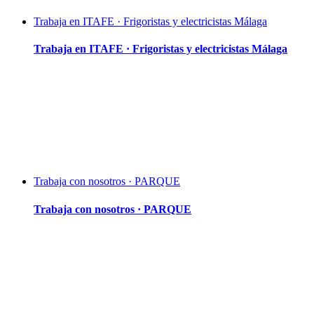
Trabaja en ITAFE · Frigoristas y electricistas Málaga
Trabaja en ITAFE · Frigoristas y electricistas Málaga
Trabaja con nosotros · PARQUE
Trabaja con nosotros · PARQUE