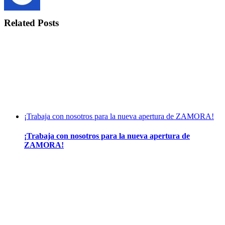
Related Posts
¡Trabaja con nosotros para la nueva apertura de ZAMORA!
¡Trabaja con nosotros para la nueva apertura de
ZAMORA!