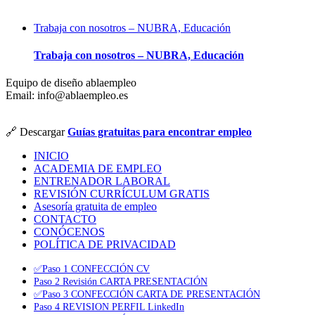
Trabaja con nosotros – NUBRA, Educación
Trabaja con nosotros – NUBRA, Educación
Equipo de diseño ablaempleo
Email: info@ablaempleo.es
🔗 Descargar
Guías gratuitas para encontrar empleo
INICIO
ACADEMIA DE EMPLEO
ENTRENADOR LABORAL
REVISIÓN CURRÍCULUM GRATIS
Asesoría gratuita de empleo
CONTACTO
CONÓCENOS
POLÍTICA DE PRIVACIDAD
✅Paso 1 CONFECCIÓN CV
Paso 2 Revisión CARTA PRESENTACIÓN
✅Paso 3 CONFECCIÓN CARTA DE PRESENTACIÓN
Paso 4 REVISION PERFIL LinkedIn