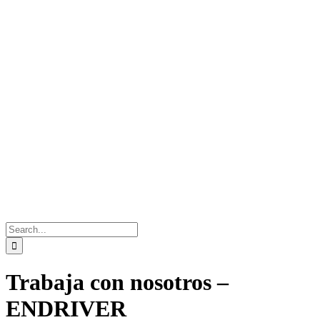
Search
for:
Trabaja con nosotros –
ENDRIVER