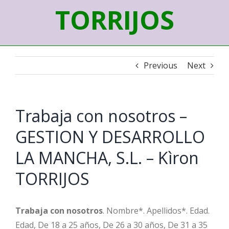
TORRIJOS
Previous
Next
Trabaja con nosotros –
GESTION Y DESARROLLO
LA MANCHA, S.L. – Kìron
TORRIJOS
Trabaja con nosotros
. Nombre*. Apellidos*. Edad.
Edad, De 18 a 25 años, De 26 a 30 años, De 31 a 35