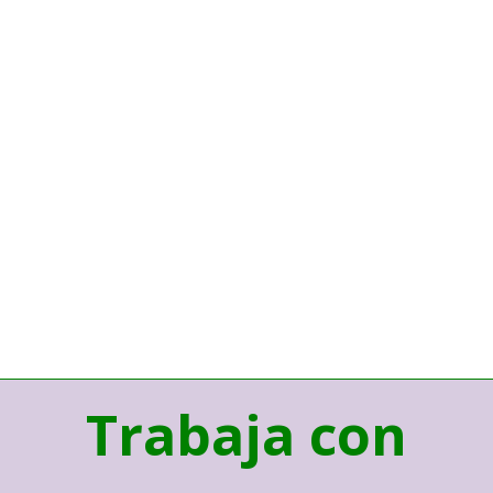
Trabaja con