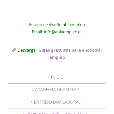
Equipo de diseño ablaempleo
Email: info@ablaempleo.es
Descargar
Guías gratuitas para encontrar
empleo
INICIO
ACADEMIA DE EMPLEO
ENTRENADOR LABORAL