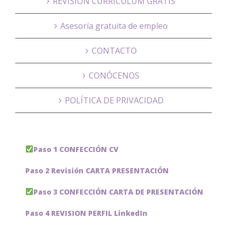
REVISIÓN CURRÍCULUM GRATIS
Asesoría gratuita de empleo
CONTACTO
CONÓCENOS
POLÍTICA DE PRIVACIDAD
Paso 1 CONFECCIÓN CV
Paso 2 Revisión CARTA PRESENTACIÓN
Paso 3 CONFECCIÓN CARTA DE PRESENTACIÓN
Paso 4 REVISION PERFIL LinkedIn