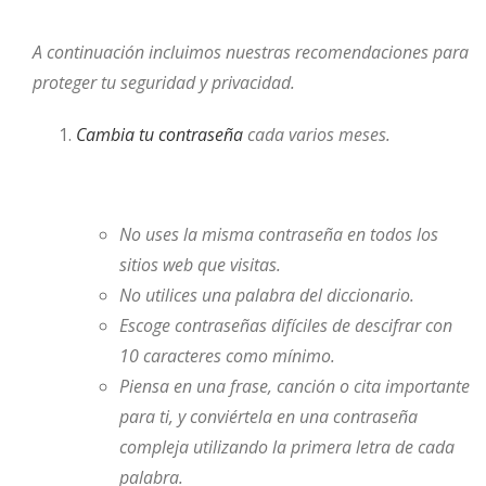
A continuación incluimos nuestras recomendaciones para
proteger tu seguridad y privacidad.
Cambia tu contraseña
cada varios meses.
No uses la misma contraseña en todos los
sitios web que visitas.
No utilices una palabra del diccionario.
Escoge contraseñas difíciles de descifrar con
10 caracteres como mínimo.
Piensa en una frase, canción o cita importante
para ti, y conviértela en una contraseña
compleja utilizando la primera letra de cada
palabra.