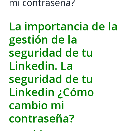
mi contraseña?
La importancia de la
gestión de la
seguridad de tu
Linkedin. La
seguridad de tu
Linkedin ¿Cómo
cambio mi
contraseña?