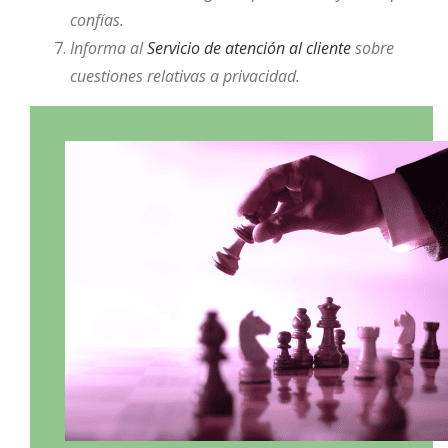
confías.
Informa al
Servicio de atención al cliente
sobre
cuestiones relativas a privacidad.