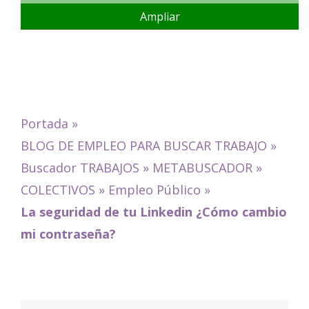
Ampliar
Portada
»
BLOG DE EMPLEO PARA BUSCAR TRABAJO
»
Buscador TRABAJOS
»
METABUSCADOR
»
COLECTIVOS
»
Empleo Público
»
La seguridad de tu Linkedin ¿Cómo cambio
mi contraseña?