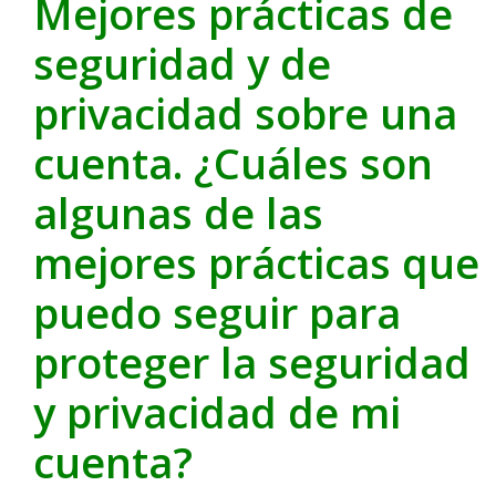
Mejores prácticas de
seguridad y de
privacidad sobre una
cuenta. ¿Cuáles son
algunas de las
mejores prácticas que
puedo seguir para
proteger la seguridad
y privacidad de mi
cuenta?