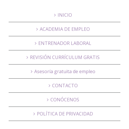
INICIO
ACADEMIA DE EMPLEO
ENTRENADOR LABORAL
REVISIÓN CURRÍCULUM GRATIS
Asesoría gratuita de empleo
CONTACTO
CONÓCENOS
POLÍTICA DE PRIVACIDAD