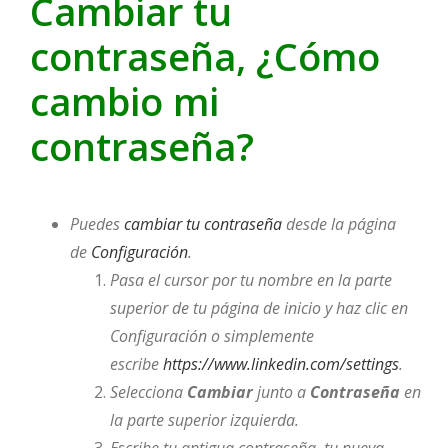
Cambiar tu
contraseña, ¿Cómo
cambio mi
contraseña?
Puedes
cambiar tu contraseña
desde la página
de
Configuración
.
Pasa el cursor por tu nombre en la parte
superior de tu página de inicio y haz clic en
Configuración o simplemente
escribe
https://www.linkedin.com/settings
.
Selecciona
Cambiar
junto a
Contraseña
en
la parte superior izquierda.