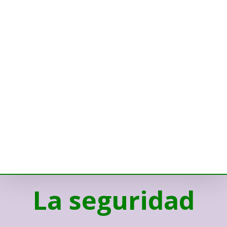
La seguridad