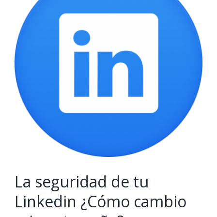
Image
La seguridad de tu
Linkedin ¿Cómo cambio