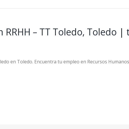
 RRHH – TT Toledo, Toledo | t
ledo en Toledo. Encuentra tu empleo en Recursos Humanos