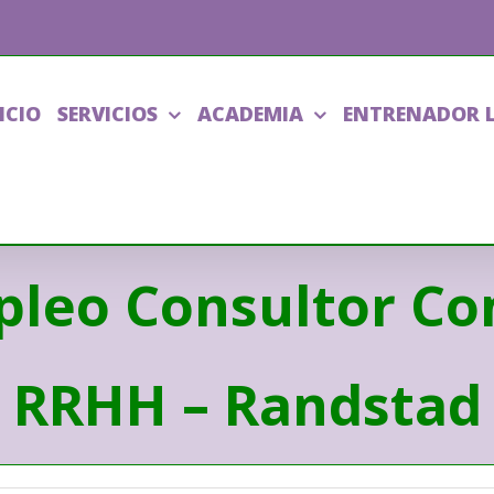
ICIO
SERVICIOS
ACADEMIA
ENTRENADOR 
pleo Consultor Com
RRHH – Randstad