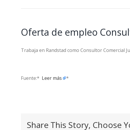
Oferta de empleo Consul
Trabaja en Randstad como Consultor Comercial J
Fuente:* ​
Leer más
*
Share This Story, Choose Y