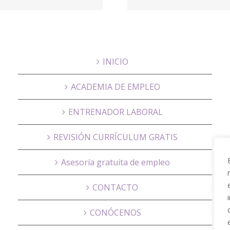
Grupo Gomez
Domic
INICIO
ACADEMIA DE EMPLEO
ENTRENADOR LABORAL
REVISIÓN CURRÍCULUM GRATIS
Asesoría gratuita de empleo
CONTACTO
CONÓCENOS