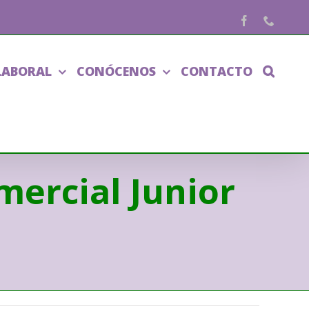
Facebook
Phone
LABORAL
CONÓCENOS
CONTACTO
ercial Junior