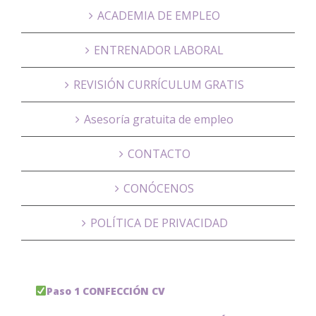
ACADEMIA DE EMPLEO
ENTRENADOR LABORAL
REVISIÓN CURRÍCULUM GRATIS
Asesoría gratuita de empleo
CONTACTO
CONÓCENOS
POLÍTICA DE PRIVACIDAD
Paso 1 CONFECCIÓN CV