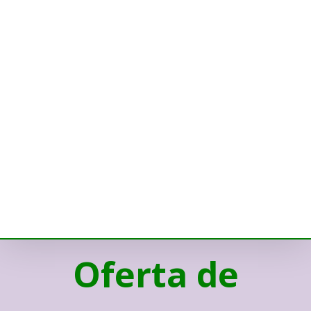
Oferta de