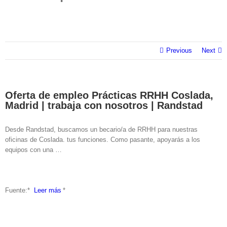
Previous
Next
Oferta de empleo Prácticas RRHH Coslada,
Madrid | trabaja con nosotros | Randstad
Desde Randstad, buscamos un becario/a de RRHH para nuestras
oficinas de Coslada. tus funciones. Como pasante, apoyarás a los
equipos con una …
Fuente:* ​
Leer más
*