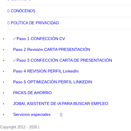
CONÓCENOS
POLÍTICA DE PRIVACIDAD
✅Paso 1 CONFECCIÓN CV
Paso 2 Revisión CARTA PRESENTACIÓN
✅Paso 3 CONFECCIÓN CARTA DE PRESENTACIÓN
Paso 4 REVISION PERFIL LinkedIn
Paso 5 OPTIMIZACIÓN PERFIL LINKEDIN
PACKS DE AHORRO
JOBAI, ASISTENTE DE IA PARA BUSCAR EMPLEO
Servicios especiales
Copyright 2012 - 2026 |