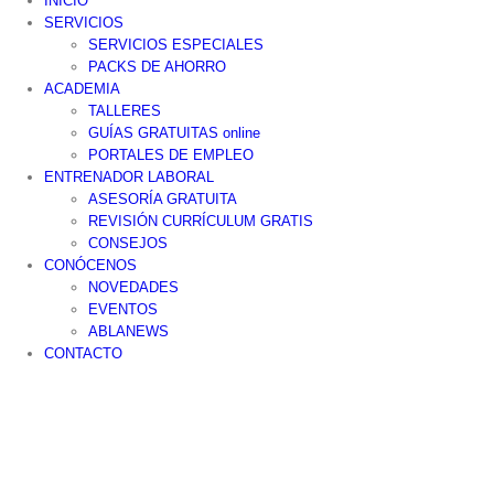
INICIO
SERVICIOS
SERVICIOS ESPECIALES
PACKS DE AHORRO
ACADEMIA
TALLERES
GUÍAS GRATUITAS online
PORTALES DE EMPLEO
ENTRENADOR LABORAL
ASESORÍA GRATUITA
REVISIÓN CURRÍCULUM GRATIS
CONSEJOS
CONÓCENOS
NOVEDADES
EVENTOS
ABLANEWS
CONTACTO