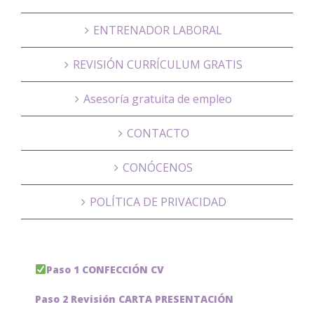
ENTRENADOR LABORAL
REVISIÓN CURRÍCULUM GRATIS
Asesoría gratuita de empleo
CONTACTO
CONÓCENOS
POLÍTICA DE PRIVACIDAD
Paso 1 CONFECCIÓN CV
Paso 2 Revisión CARTA PRESENTACIÓN