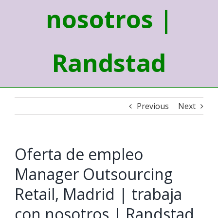
nosotros |
Randstad
Previous
Next
Oferta de empleo
Manager Outsourcing
Retail, Madrid | trabaja
con nosotros | Randstad