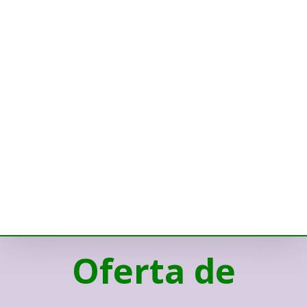
Oferta de