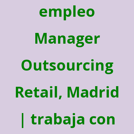
empleo
Manager
Outsourcing
Retail, Madrid
| trabaja con