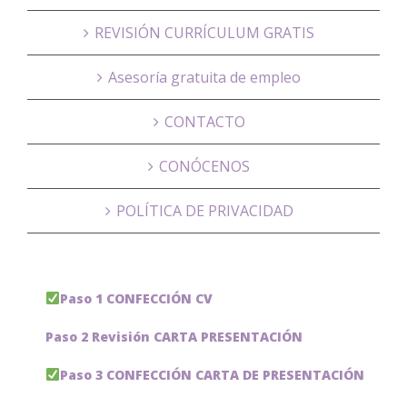
REVISIÓN CURRÍCULUM GRATIS
Asesoría gratuita de empleo
CONTACTO
CONÓCENOS
POLÍTICA DE PRIVACIDAD
Paso 1 CONFECCIÓN CV
Paso 2 Revisión CARTA PRESENTACIÓN
Paso 3 CONFECCIÓN CARTA DE PRESENTACIÓN