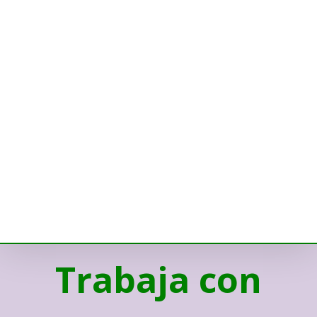
Trabaja con