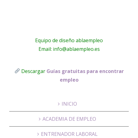
Equipo de diseño ablaempleo
Email: info@ablaempleo.es
Descargar
Guías gratuitas para encontrar
empleo
INICIO
ACADEMIA DE EMPLEO
ENTRENADOR LABORAL