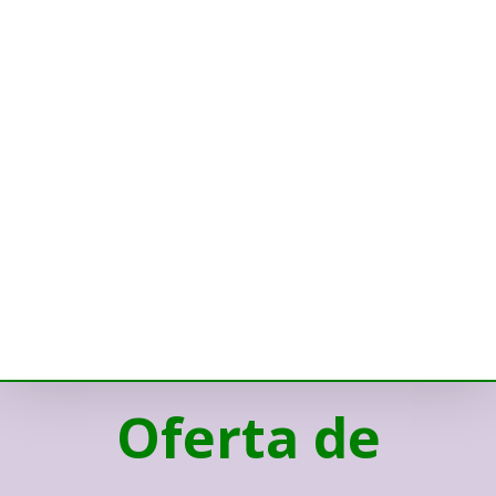
Oferta de