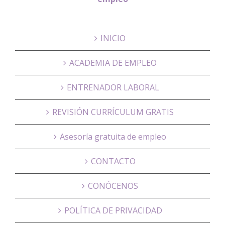
INICIO
ACADEMIA DE EMPLEO
ENTRENADOR LABORAL
REVISIÓN CURRÍCULUM GRATIS
Asesoría gratuita de empleo
CONTACTO
CONÓCENOS
POLÍTICA DE PRIVACIDAD