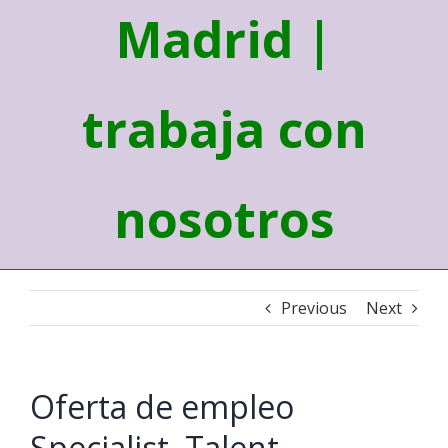
Madrid |
trabaja con
nosotros
Previous
Next
Oferta de empleo
Specialist, Talent