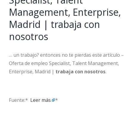
Management, Enterprise,
Madrid | trabaja con
nosotros
… un trabajo? entonces no te pierdas este artículo –
Oferta de empleo Specialist, Talent Management,
Enterprise, Madrid |
trabaja con nosotros
.
Fuente:* ​
Leer más
*