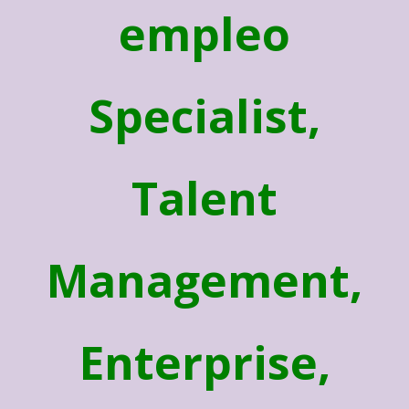
empleo
Specialist,
Talent
Management,
Enterprise,