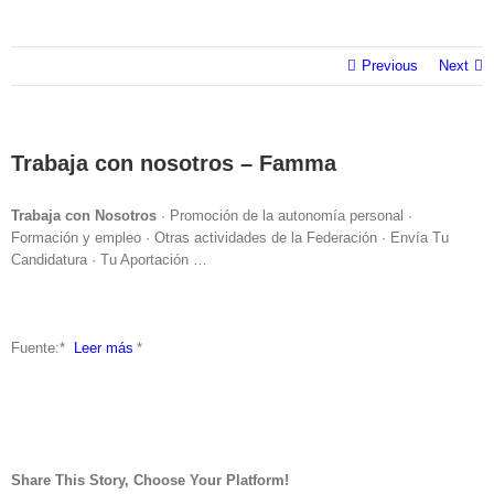
Previous
Next
Trabaja con nosotros – Famma
Trabaja con Nosotros
· Promoción de la autonomía personal ·
Formación y empleo · Otras actividades de la Federación · Envía Tu
Candidatura · Tu Aportación …
Fuente:* ​
Leer más
*
Share This Story, Choose Your Platform!