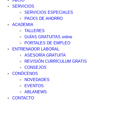
INICIO
SERVICIOS
SERVICIOS ESPECIALES
PACKS DE AHORRO
ACADEMIA
TALLERES
GUÍAS GRATUITAS online
PORTALES DE EMPLEO
ENTRENADOR LABORAL
ASESORÍA GRATUITA
REVISIÓN CURRÍCULUM GRATIS
CONSEJOS
CONÓCENOS
NOVEDADES
EVENTOS
ABLANEWS
CONTACTO