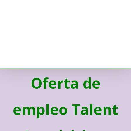
Oferta de
empleo Talent