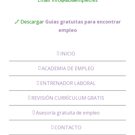
🔗 Descargar
Guías gratuitas para encontrar
empleo
INICIO
ACADEMIA DE EMPLEO
ENTRENADOR LABORAL
REVISIÓN CURRÍCULUM GRATIS
Asesoría gratuita de empleo
CONTACTO