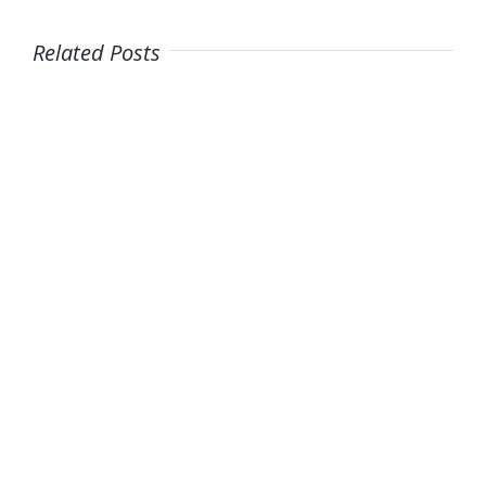
Related Posts