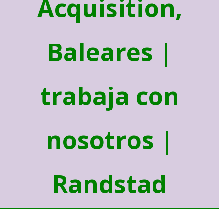
Acquisition,
Baleares |
trabaja con
nosotros |
Randstad