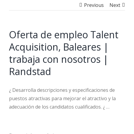
Previous
Next
Oferta de empleo Talent
Acquisition, Baleares |
trabaja con nosotros |
Randstad
¿ Desarrolla descripciones y especificaciones de
puestos atractivas para mejorar el atractivo y la
adecuación de los candidatos cualificados. ¿ …