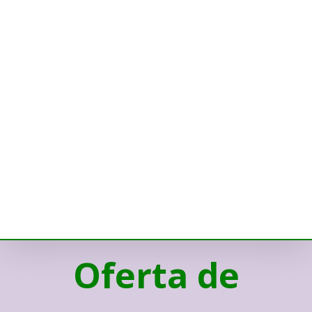
Oferta de