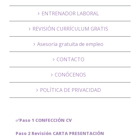
ENTRENADOR LABORAL
REVISIÓN CURRÍCULUM GRATIS
Asesoría gratuita de empleo
CONTACTO
CONÓCENOS
POLÍTICA DE PRIVACIDAD
✅Paso 1 CONFECCIÓN CV
Paso 2 Revisión CARTA PRESENTACIÓN