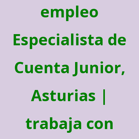
empleo
Especialista de
Cuenta Junior,
Asturias |
trabaja con