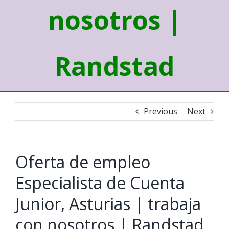
nosotros |
Randstad
Previous
Next
Oferta de empleo
Especialista de Cuenta
Junior, Asturias | trabaja
con nosotros | Randstad