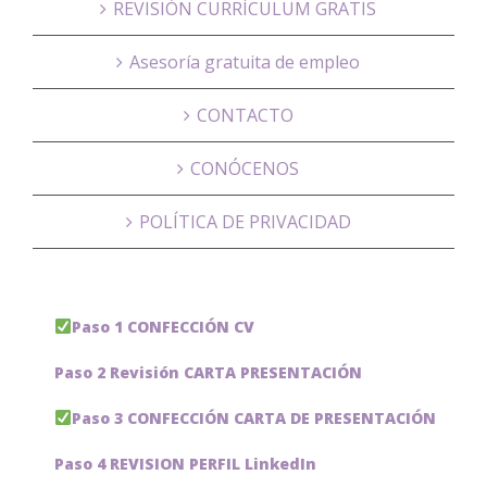
REVISIÓN CURRÍCULUM GRATIS
Asesoría gratuita de empleo
CONTACTO
CONÓCENOS
POLÍTICA DE PRIVACIDAD
Paso 1 CONFECCIÓN CV
Paso 2 Revisión CARTA PRESENTACIÓN
Paso 3 CONFECCIÓN CARTA DE PRESENTACIÓN
Paso 4 REVISION PERFIL LinkedIn