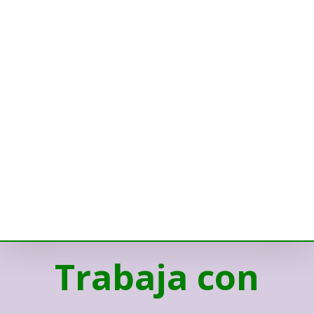
Trabaja con