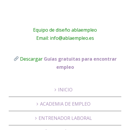
Equipo de diseño ablaempleo
Email: info@ablaempleo.es
Descargar
Guías gratuitas para encontrar
empleo
INICIO
ACADEMIA DE EMPLEO
ENTRENADOR LABORAL