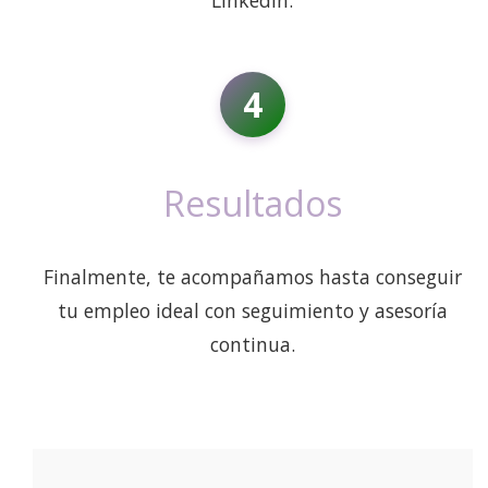
4
Resultados
Finalmente, te acompañamos hasta conseguir
tu empleo ideal con seguimiento y asesoría
continua.