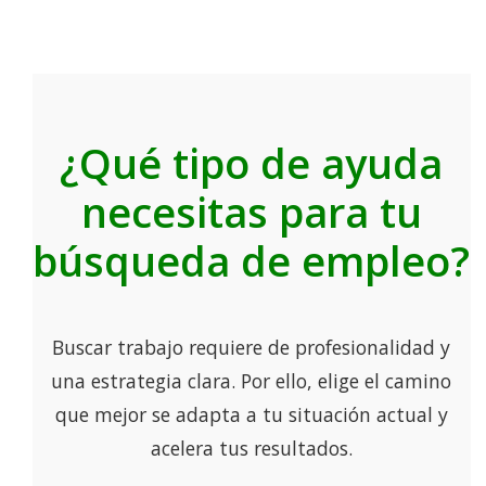
¿Qué tipo de ayuda
necesitas para tu
búsqueda de empleo?
Buscar trabajo requiere de profesionalidad y
una estrategia clara. Por ello, elige el camino
que mejor se adapta a tu situación actual y
acelera tus resultados.