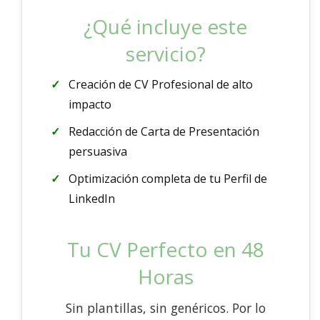
¿Qué incluye este
servicio?
Creación de CV Profesional de alto
impacto
Redacción de Carta de Presentación
persuasiva
Optimización completa de tu Perfil de
LinkedIn
Tu CV Perfecto en 48
Horas
Sin plantillas, sin genéricos. Por lo