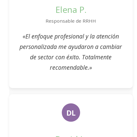
Elena P.
Responsable de RRHH
«El enfoque profesional y la atención
personalizada me ayudaron a cambiar
de sector con éxito. Totalmente
recomendable.»
DL