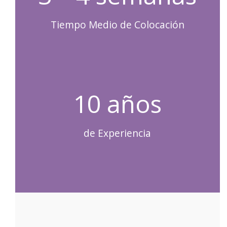
Tiempo Medio de Colocación
10 años
de Experiencia