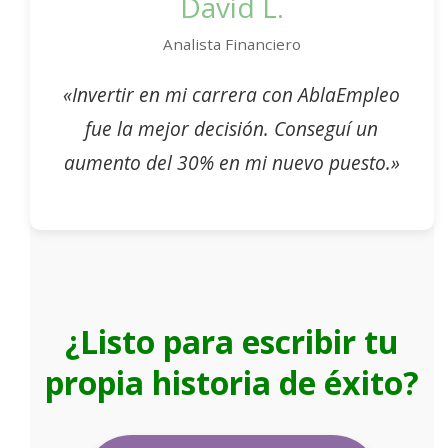
David L.
Analista Financiero
«Invertir en mi carrera con AblaEmpleo
fue la mejor decisión. Conseguí un
aumento del 30% en mi nuevo puesto.»
¿Listo para escribir tu
propia historia de éxito?