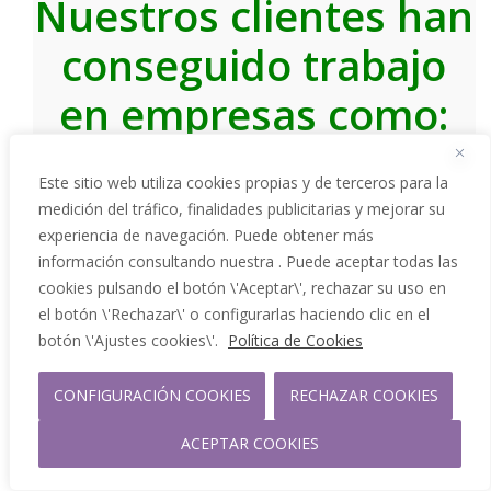
Nuestros clientes han
conseguido trabajo
en empresas como:
Este sitio web utiliza cookies propias y de terceros para la
medición del tráfico, finalidades publicitarias y mejorar su
experiencia de navegación. Puede obtener más
información consultando nuestra . Puede aceptar todas las
cookies pulsando el botón \'Aceptar\', rechazar su uso en
el botón \'Rechazar\' o configurarlas haciendo clic en el
botón \'Ajustes cookies\'.
Política de Cookies
CONFIGURACIÓN COOKIES
RECHAZAR COOKIES
ACEPTAR COOKIES
Trabajamos con profesionales de todos los