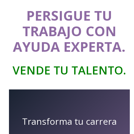
PERSIGUE TU
TRABAJO CON
AYUDA EXPERTA.
VENDE TU TALENTO.
Transforma tu carrera