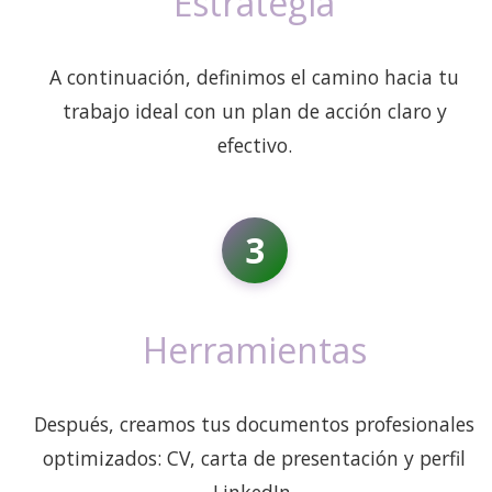
Estrategia
A continuación, definimos el camino hacia tu
trabajo ideal con un plan de acción claro y
efectivo.
3
Herramientas
Después, creamos tus documentos profesionales
optimizados: CV, carta de presentación y perfil
LinkedIn.