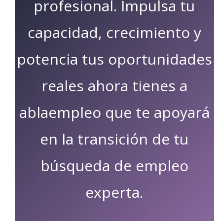
profesional. Impulsa tu
capacidad, crecimiento y
potencia tus oportunidades
reales ahora tienes a
ablaempleo que te apoyará
en la transición de tu
búsqueda de empleo
experta.