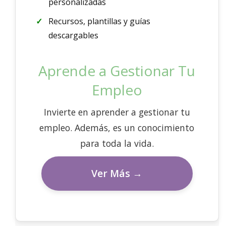
personalizadas
Recursos, plantillas y guías
descargables
Aprende a Gestionar Tu
Empleo
Invierte en aprender a gestionar tu
empleo. Además, es un conocimiento
para toda la vida.
Ver Más →