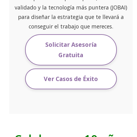
validado y la tecnología más puntera (JOBAI)
para diseñar la estrategia que te llevará a
conseguir el trabajo que mereces.
Solicitar Asesoría
Gratuita
Ver Casos de Éxito