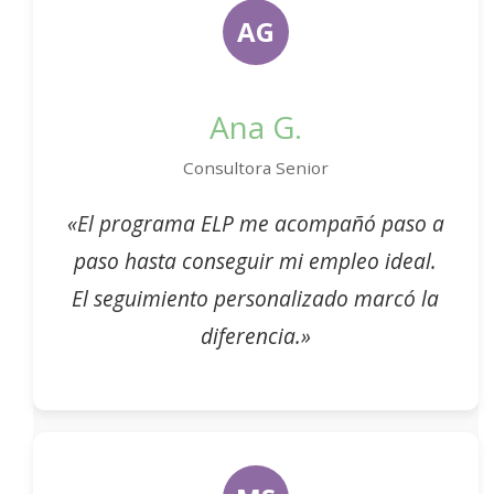
AG
Ana G.
Consultora Senior
«El programa ELP me acompañó paso a
paso hasta conseguir mi empleo ideal.
El seguimiento personalizado marcó la
diferencia.»