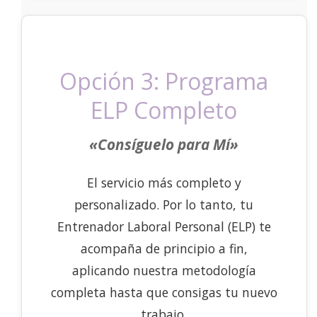
Opción 3: Programa
ELP Completo
«Consíguelo para Mí»
El servicio más completo y
personalizado. Por lo tanto, tu
Entrenador Laboral Personal (ELP) te
acompaña de principio a fin,
aplicando nuestra metodología
completa hasta que consigas tu nuevo
trabajo.