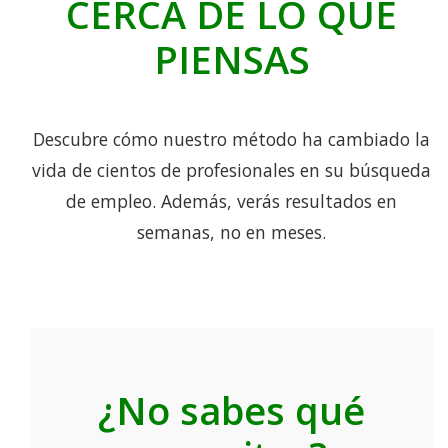
CERCA DE LO QUE
PIENSAS
Descubre cómo nuestro método ha cambiado la
vida de cientos de profesionales en su búsqueda
de empleo. Además, verás resultados en
semanas, no en meses.
¿No sabes qué