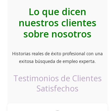
Lo que dicen
nuestros clientes
sobre nosotros
Historias reales de éxito profesional con una
exitosa búsqueda de empleo experta.
Testimonios de Clientes
Satisfechos