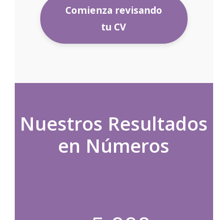
Comienza revisando
tu CV
Nuestros Resultados
en Números