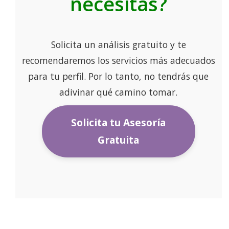
necesitas?
Solicita un análisis gratuito y te
recomendaremos los servicios más adecuados
para tu perfil. Por lo tanto, no tendrás que
adivinar qué camino tomar.
Solicita tu Asesoría
Gratuita