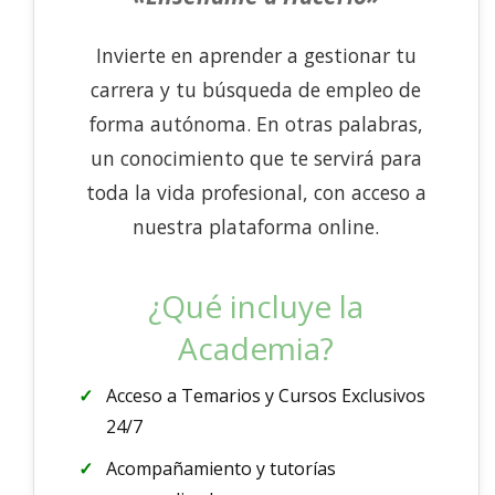
Invierte en aprender a gestionar tu
carrera y tu búsqueda de empleo de
forma autónoma. En otras palabras,
un conocimiento que te servirá para
toda la vida profesional, con acceso a
nuestra plataforma online.
¿Qué incluye la
Academia?
Acceso a Temarios y Cursos Exclusivos
24/7
Acompañamiento y tutorías