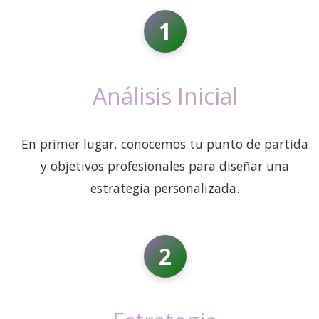
1
Análisis Inicial
En primer lugar, conocemos tu punto de partida
y objetivos profesionales para diseñar una
estrategia personalizada.
2