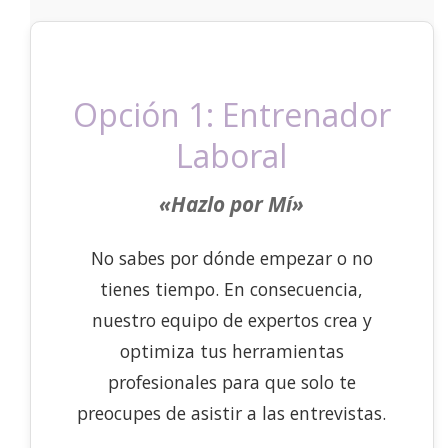
Opción 1: Entrenador
Laboral
«Hazlo por Mí»
No sabes por dónde empezar o no
tienes tiempo. En consecuencia,
nuestro equipo de expertos crea y
optimiza tus herramientas
profesionales para que solo te
preocupes de asistir a las entrevistas.