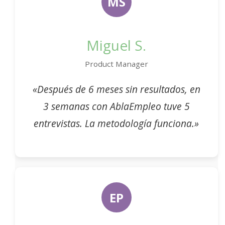
MS
Miguel S.
Product Manager
«Después de 6 meses sin resultados, en
3 semanas con AblaEmpleo tuve 5
entrevistas. La metodología funciona.»
EP