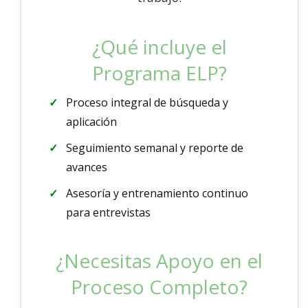
¿Qué incluye el
Programa ELP?
Proceso integral de búsqueda y
aplicación
Seguimiento semanal y reporte de
avances
Asesoría y entrenamiento continuo
para entrevistas
¿Necesitas Apoyo en el
Proceso Completo?