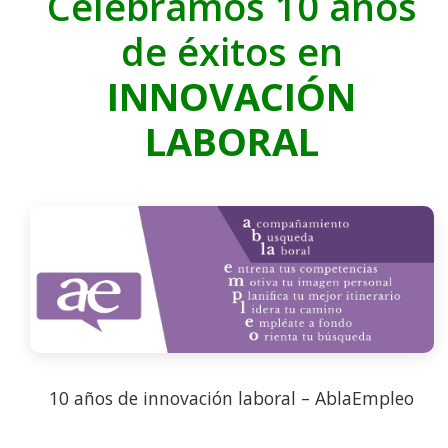
Celebramos 10 años
de éxitos en
INNOVACIÓN
LABORAL
10 años de innovación laboral – AblaEmpleo