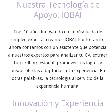
Nuestra Tecnología de
Apoyo: JOBAI
Tras 10 años innovando en la búsqueda de
empleo experta, creamos JOBAI. Por lo tanto,
ahora contamos con un asistente que potencia
a nuestros expertos para analizar tu CV, extraer
tu perfil profesional, promover tus logros y
buscar ofertas adaptadas a tu experiencia. En
otras palabras, la tecnología al servicio de la
experiencia humana.
Innovación y Experiencia