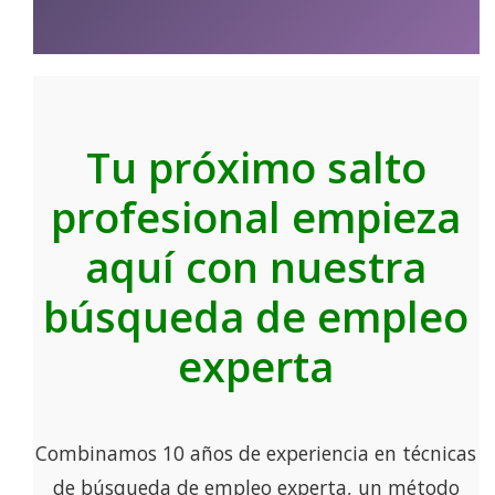
Tu próximo salto
profesional empieza
aquí con nuestra
búsqueda de empleo
experta
Combinamos 10 años de experiencia en técnicas
de búsqueda de empleo experta, un método