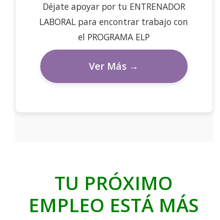
Déjate apoyar por tu ENTRENADOR
LABORAL para encontrar trabajo con
el PROGRAMA ELP
Ver Más →
TU PRÓXIMO
EMPLEO ESTÁ MÁS