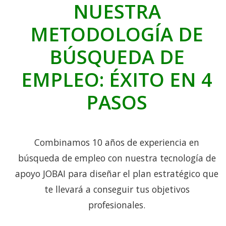
NUESTRA
METODOLOGÍA DE
BÚSQUEDA DE
EMPLEO: ÉXITO EN 4
PASOS
Combinamos 10 años de experiencia en
búsqueda de empleo con nuestra tecnología de
apoyo JOBAI para diseñar el plan estratégico que
te llevará a conseguir tus objetivos
profesionales.