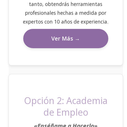
tanto, obtendrás herramientas
profesionales hechas a medida por
expertos con 10 años de experiencia.
Ver Más →
Opción 2: Academia
de Empleo
«Enséñame a Hacerlo»