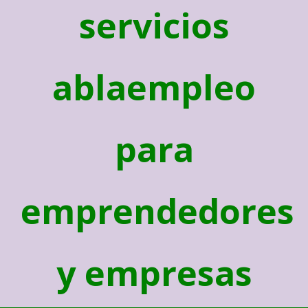
servicios
ablaempleo
para
emprendedores
y empresas