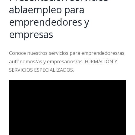
ablaempleo para
emprendedores y
empresas
Conoce nuestros servicios para emprendedores/as,
autónomos/as y empresarios/as. FORMACIÓN Y
SERVICIOS ESPECIALIZADOS.