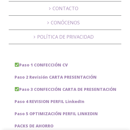
CONTACTO
CONÓCENOS
POLÍTICA DE PRIVACIDAD
Paso 1 CONFECCIÓN CV
Paso 2 Revisión CARTA PRESENTACIÓN
Paso 3 CONFECCIÓN CARTA DE PRESENTACIÓN
Paso 4 REVISION PERFIL LinkedIn
Paso 5 OPTIMIZACIÓN PERFIL LINKEDIN
PACKS DE AHORRO