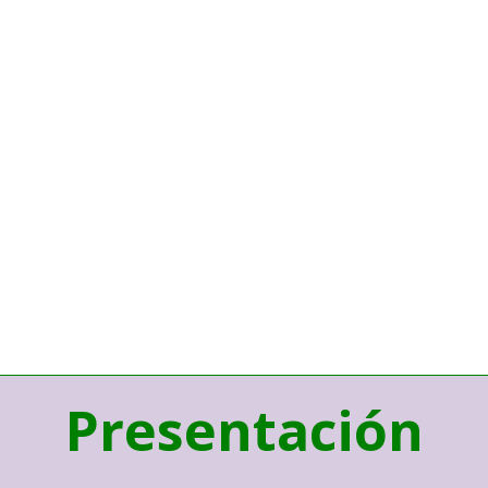
Presentación