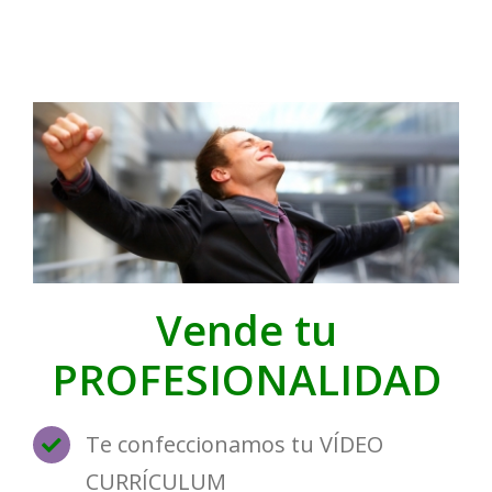
Vende tu
PROFESIONALIDAD
Te confeccionamos tu VÍDEO
CURRÍCULUM