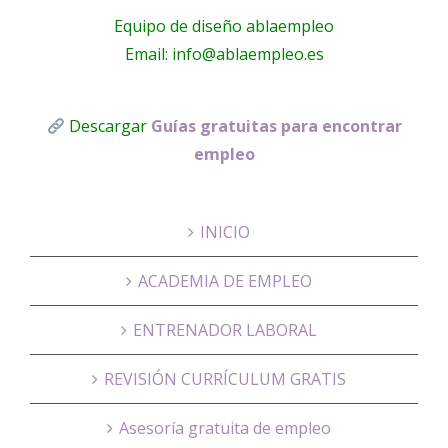
Equipo de diseño ablaempleo
Email: info@ablaempleo.es
Descargar
Guías gratuitas para encontrar
empleo
INICIO
ACADEMIA DE EMPLEO
ENTRENADOR LABORAL
REVISIÓN CURRÍCULUM GRATIS
Asesoría gratuita de empleo