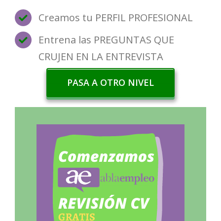
Creamos tu PERFIL PROFESIONAL
Entrena las PREGUNTAS QUE
CRUJEN EN LA ENTREVISTA
PASA A OTRO NIVEL