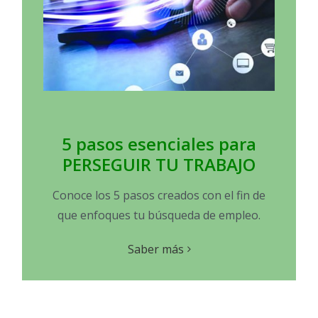
5 pasos esenciales para
PERSEGUIR TU TRABAJO
Conoce los 5 pasos creados con el fin de
que enfoques tu búsqueda de empleo.
Saber más