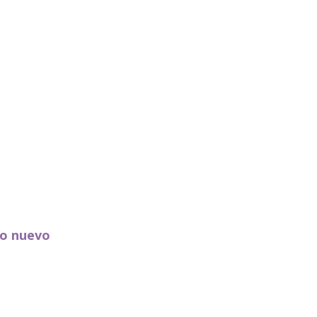
eo nuevo