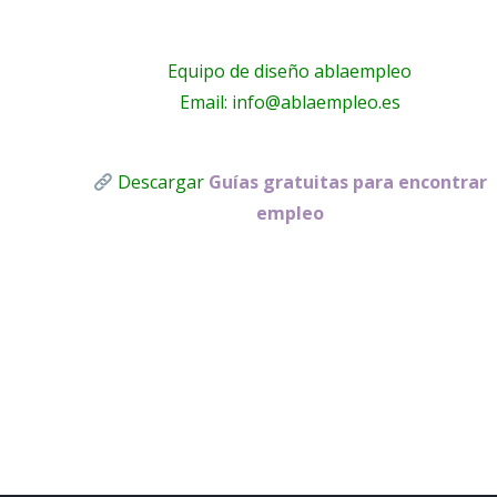
Equipo de diseño ablaempleo
Email: info@ablaempleo.es
Descargar
Guías gratuitas para encontrar
empleo