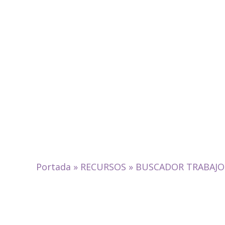
Portada
»
RECURSOS
»
BUSCADOR TRABAJO