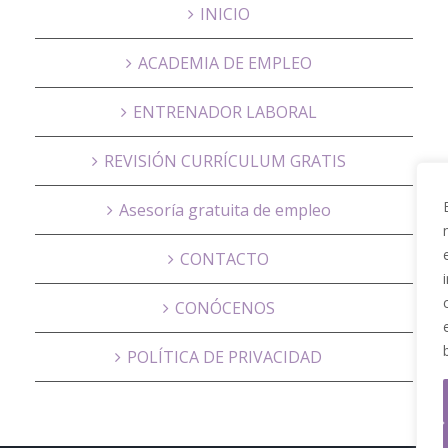
INICIO
ACADEMIA DE EMPLEO
ENTRENADOR LABORAL
REVISIÓN CURRÍCULUM GRATIS
Asesoría gratuita de empleo
CONTACTO
CONÓCENOS
POLÍTICA DE PRIVACIDAD