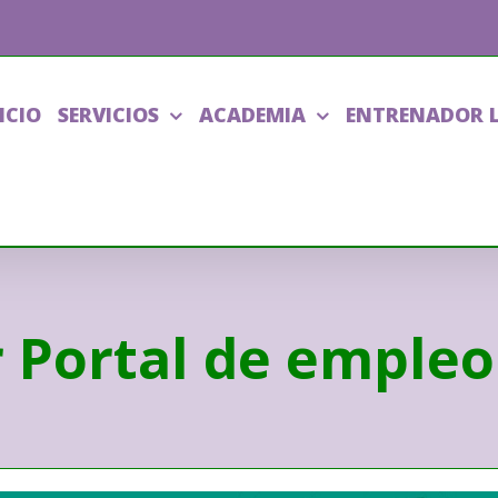
ICIO
SERVICIOS
ACADEMIA
ENTRENADOR 
 Portal de emple