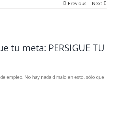
Previous
Next
igue tu meta: PERSIGUE TU
 de empleo. No hay nada d malo en esto, sólo que