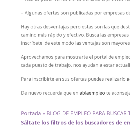
– Algunas ofertas son publicadas por empresas de
Hay otras desventajas pero estas son las que des
camino más rápido y efectivo. Busca las empresas 
inscríbete, de este modo las ventajas son mayores
Aprovechamos para mostrarte el portal de empleo 
cada puesto de trabajo, nos ayudan a estar actual
Para inscribirte en sus ofertas puedes realizarlo
a
De nuevo recuerda que en
ablaempleo
te aconseja
Portada
»
BLOG DE EMPLEO PARA BUSCAR 
Sáltate los filtros de los buscadores d