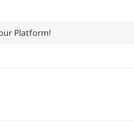
our Platform!