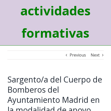
actividades
formativas
Previous
Next
Sargento/a del Cuerpo de
Bomberos del
Ayuntamiento Madrid en
la modalidad de apoyo