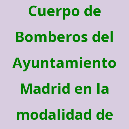
Cuerpo de
Bomberos del
Ayuntamiento
Madrid en la
modalidad de