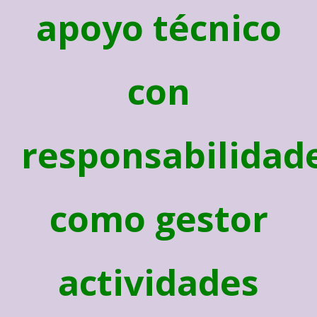
apoyo técnico
con
responsabilidad
como gestor
actividades