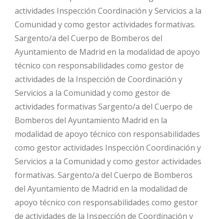
actividades Inspección Coordinación y Servicios a la
Comunidad y como gestor actividades formativas.
Sargento/a del Cuerpo de Bomberos del
Ayuntamiento de Madrid en la modalidad de apoyo
técnico con responsabilidades como gestor de
actividades de la Inspección de Coordinación y
Servicios a la Comunidad y como gestor de
actividades formativas Sargento/a del Cuerpo de
Bomberos del Ayuntamiento Madrid en la
modalidad de apoyo técnico con responsabilidades
como gestor actividades Inspección Coordinación y
Servicios a la Comunidad y como gestor actividades
formativas. Sargento/a del Cuerpo de Bomberos
del Ayuntamiento de Madrid en la modalidad de
apoyo técnico con responsabilidades como gestor
de actividades de la Inspección de Coordinación y