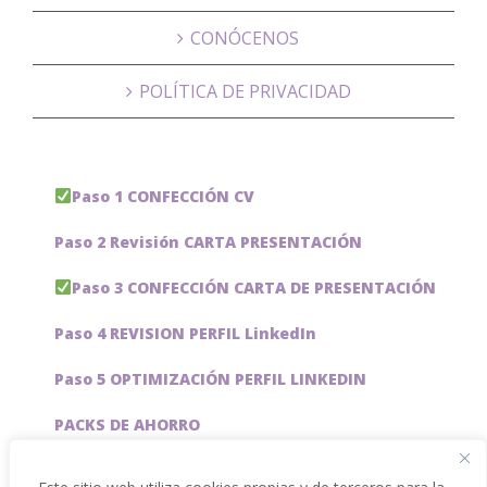
CONÓCENOS
POLÍTICA DE PRIVACIDAD
Paso 1 CONFECCIÓN CV
Paso 2 Revisión CARTA PRESENTACIÓN
Paso 3 CONFECCIÓN CARTA DE PRESENTACIÓN
Paso 4 REVISION PERFIL LinkedIn
Paso 5 OPTIMIZACIÓN PERFIL LINKEDIN
PACKS DE AHORRO
JOBAI, ASISTENTE DE IA PARA BUSCAR EMPLEO