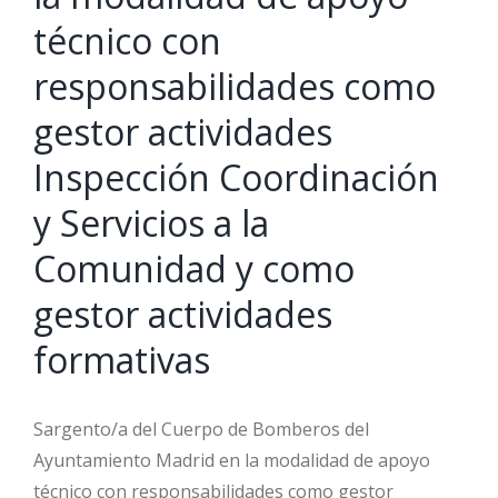
técnico con
responsabilidades como
gestor actividades
Inspección Coordinación
y Servicios a la
Comunidad y como
gestor actividades
formativas
Sargento/a del Cuerpo de Bomberos del
Ayuntamiento Madrid en la modalidad de apoyo
técnico con responsabilidades como gestor