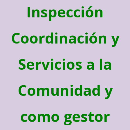
Inspección
Coordinación y
Servicios a la
Comunidad y
como gestor