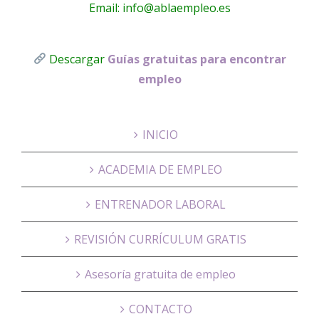
Email: info@ablaempleo.es
Descargar
Guías gratuitas para encontrar
empleo
INICIO
ACADEMIA DE EMPLEO
ENTRENADOR LABORAL
REVISIÓN CURRÍCULUM GRATIS
Asesoría gratuita de empleo
CONTACTO