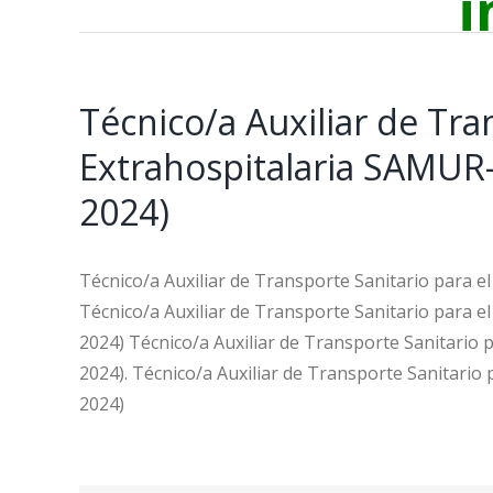
i
Técnico/a Auxiliar de Tra
Extrahospitalaria SAMUR-
2024)
Técnico/a Auxiliar de Transporte Sanitario para e
Técnico/a Auxiliar de Transporte Sanitario para e
2024) Técnico/a Auxiliar de Transporte Sanitario 
2024). Técnico/a Auxiliar de Transporte Sanitario
2024)