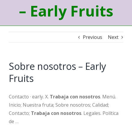
– Early Fruits
Previous
Next
Sobre nosotros – Early
Fruits
Contacto · early. X.
Trabaja con nosotros
. Menú.
Inicio; Nuestra fruta; Sobre nosotros; Calidad;
Contacto;
Trabaja con nosotros
. Legales. Política
de …