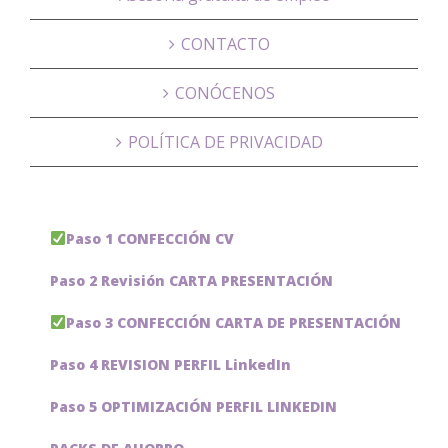
CONTACTO
CONÓCENOS
POLÍTICA DE PRIVACIDAD
Paso 1 CONFECCIÓN CV
Paso 2 Revisión CARTA PRESENTACIÓN
Paso 3 CONFECCIÓN CARTA DE PRESENTACIÓN
Paso 4 REVISION PERFIL LinkedIn
Paso 5 OPTIMIZACIÓN PERFIL LINKEDIN