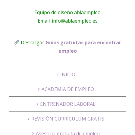
Equipo de diseño ablaempleo
Email: info@ablaempleo.es
Descargar
Guías gratuitas para encontrar
empleo
INICIO
ACADEMIA DE EMPLEO
ENTRENADOR LABORAL
REVISIÓN CURRÍCULUM GRATIS
Asesoría gratuita de empleo