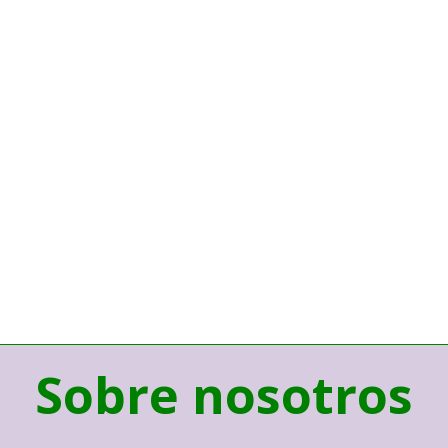
Sobre nosotros