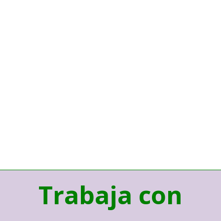
Trabaja con