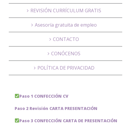
REVISIÓN CURRÍCULUM GRATIS
Asesoría gratuita de empleo
CONTACTO
CONÓCENOS
POLÍTICA DE PRIVACIDAD
Paso 1 CONFECCIÓN CV
Paso 2 Revisión CARTA PRESENTACIÓN
Paso 3 CONFECCIÓN CARTA DE PRESENTACIÓN