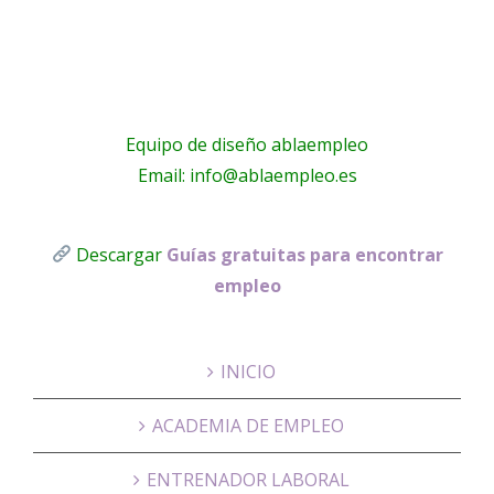
Equipo de diseño ablaempleo
Email: info@ablaempleo.es
Descargar
Guías gratuitas para encontrar
empleo
INICIO
ACADEMIA DE EMPLEO
ENTRENADOR LABORAL