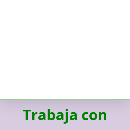
Trabaja con