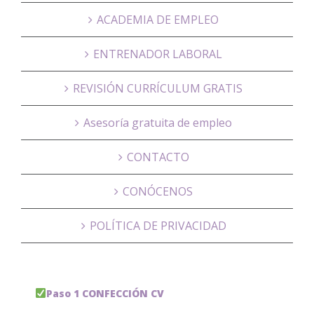
ACADEMIA DE EMPLEO
ENTRENADOR LABORAL
REVISIÓN CURRÍCULUM GRATIS
Asesoría gratuita de empleo
CONTACTO
CONÓCENOS
POLÍTICA DE PRIVACIDAD
Paso 1 CONFECCIÓN CV