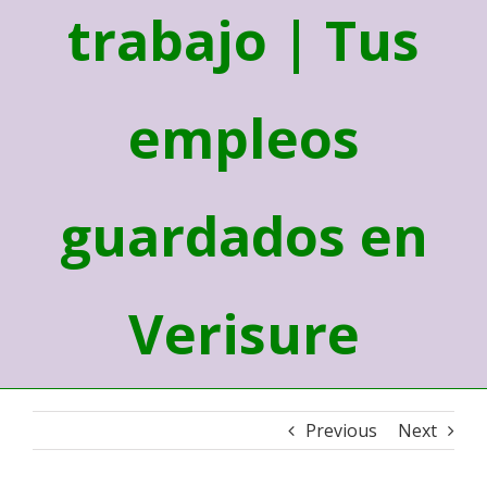
trabajo | Tus
empleos
guardados en
Verisure
Previous
Next