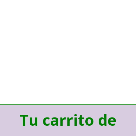
Tu carrito de