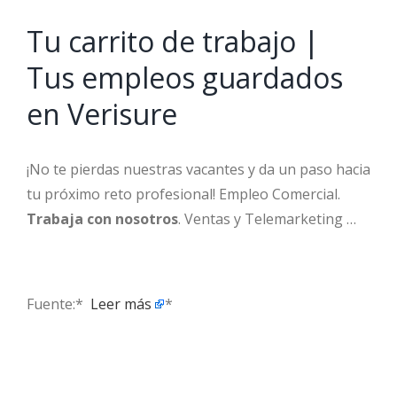
Tu carrito de trabajo |
Tus empleos guardados
en Verisure
¡No te pierdas nuestras vacantes y da un paso hacia
tu próximo reto profesional! Empleo Comercial.
Trabaja con nosotros
. Ventas y Telemarketing …
Fuente:* ​
Leer más
*