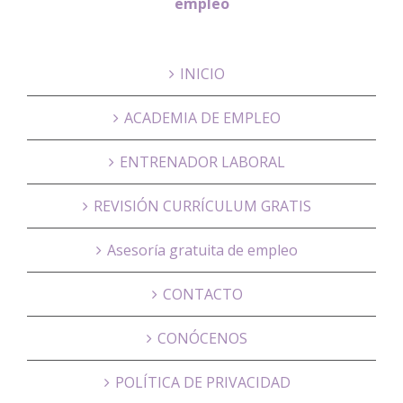
empleo
INICIO
ACADEMIA DE EMPLEO
ENTRENADOR LABORAL
REVISIÓN CURRÍCULUM GRATIS
Asesoría gratuita de empleo
CONTACTO
CONÓCENOS
POLÍTICA DE PRIVACIDAD