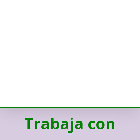
Trabaja con