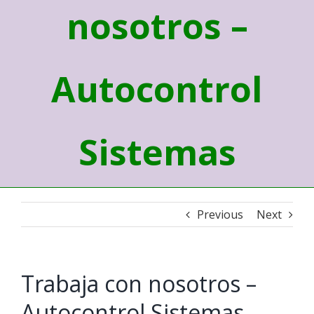
nosotros –
Autocontrol
Sistemas
Previous
Next
Trabaja con nosotros –
Autocontrol Sistemas