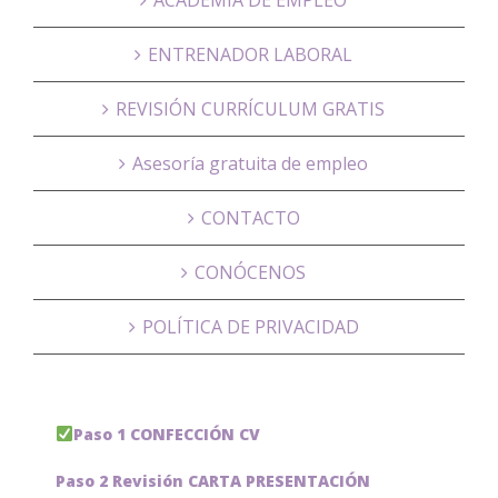
ENTRENADOR LABORAL
REVISIÓN CURRÍCULUM GRATIS
Asesoría gratuita de empleo
CONTACTO
CONÓCENOS
POLÍTICA DE PRIVACIDAD
Paso 1 CONFECCIÓN CV
Paso 2 Revisión CARTA PRESENTACIÓN