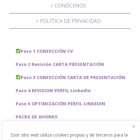
CONÓCENOS
POLÍTICA DE PRIVACIDAD
Paso 1 CONFECCIÓN CV
Paso 2 Revisión CARTA PRESENTACIÓN
Paso 3 CONFECCIÓN CARTA DE PRESENTACIÓN
Paso 4 REVISION PERFIL LinkedIn
Paso 5 OPTIMIZACIÓN PERFIL LINKEDIN
PACKS DE AHORRO
JOBAI, ASISTENTE DE IA PARA BUSCAR EMPLEO
Este sitio web utiliza cookies propias y de terceros para la