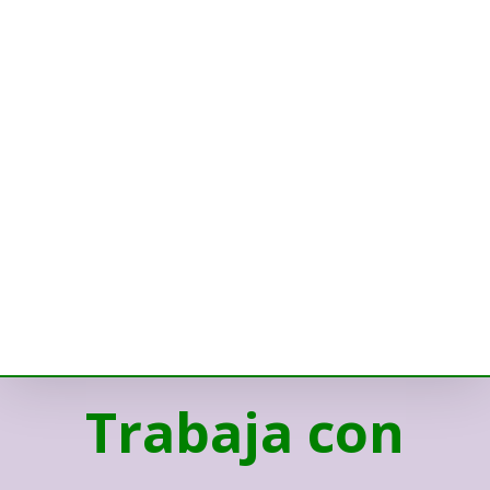
Trabaja con