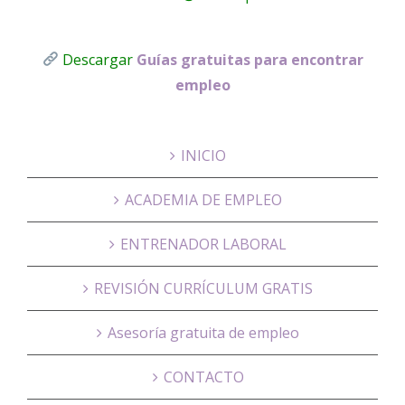
Descargar
Guías gratuitas para encontrar
empleo
INICIO
ACADEMIA DE EMPLEO
ENTRENADOR LABORAL
REVISIÓN CURRÍCULUM GRATIS
Asesoría gratuita de empleo
CONTACTO