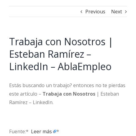
Previous
Next
Trabaja con Nosotros |
Esteban Ramírez –
LinkedIn – AblaEmpleo
Estás buscando un trabajo? entonces no te pierdas
este artículo –
Trabaja con Nosotros
| Esteban
Ramírez – LinkedIn.
Fuente:* ​
Leer más
*