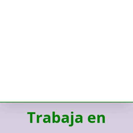
Trabaja en