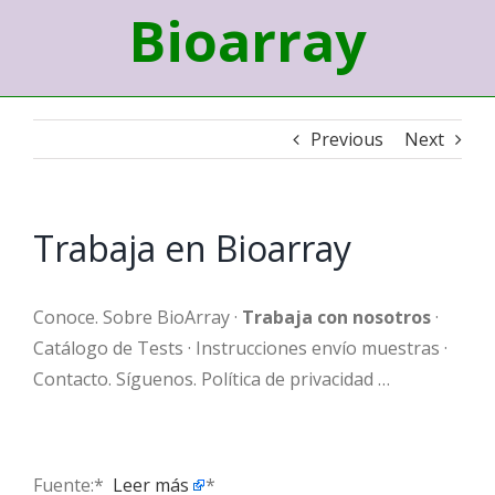
Bioarray
Previous
Next
Trabaja en Bioarray
Conoce. Sobre BioArray ·
Trabaja con nosotros
·
Catálogo de Tests · Instrucciones envío muestras ·
Contacto. Síguenos. Política de privacidad …
Fuente:* ​
Leer más
*