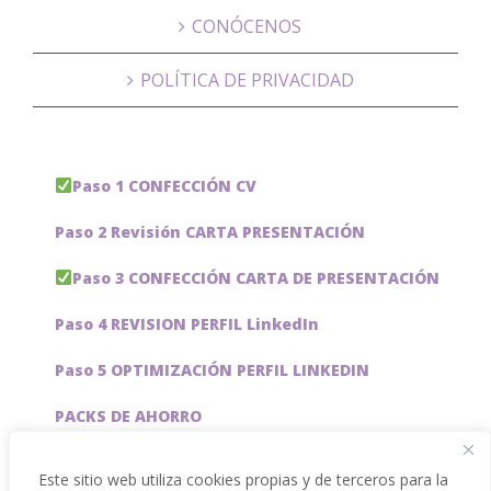
CONÓCENOS
POLÍTICA DE PRIVACIDAD
Paso 1 CONFECCIÓN CV
Paso 2 Revisión CARTA PRESENTACIÓN
Paso 3 CONFECCIÓN CARTA DE PRESENTACIÓN
Paso 4 REVISION PERFIL LinkedIn
Paso 5 OPTIMIZACIÓN PERFIL LINKEDIN
PACKS DE AHORRO
JOBAI, ASISTENTE DE IA PARA BUSCAR EMPLEO
Este sitio web utiliza cookies propias y de terceros para la