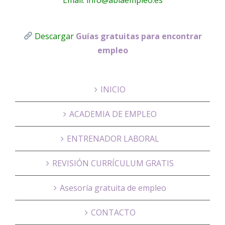
Descargar
Guías gratuitas para encontrar
empleo
INICIO
ACADEMIA DE EMPLEO
ENTRENADOR LABORAL
REVISIÓN CURRÍCULUM GRATIS
Asesoría gratuita de empleo
CONTACTO