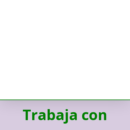
Trabaja con