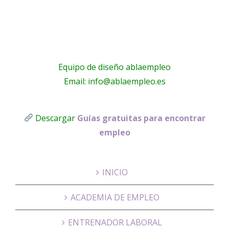
Equipo de diseño ablaempleo
Email: info@ablaempleo.es
Descargar
Guías gratuitas para encontrar
empleo
INICIO
ACADEMIA DE EMPLEO
ENTRENADOR LABORAL