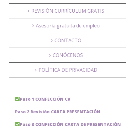
REVISIÓN CURRÍCULUM GRATIS
Asesoría gratuita de empleo
CONTACTO
CONÓCENOS
POLÍTICA DE PRIVACIDAD
Paso 1 CONFECCIÓN CV
Paso 2 Revisión CARTA PRESENTACIÓN
Paso 3 CONFECCIÓN CARTA DE PRESENTACIÓN