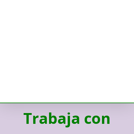
Trabaja con