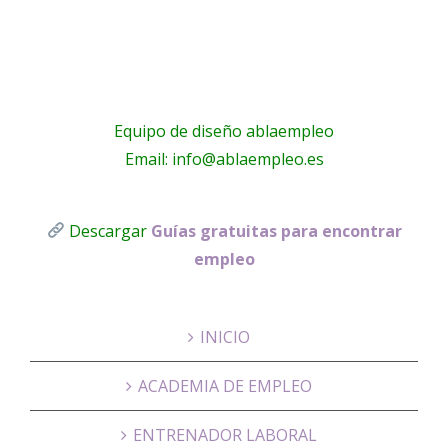
Equipo de diseño ablaempleo
Email: info@ablaempleo.es
Descargar
Guías gratuitas para encontrar
empleo
INICIO
ACADEMIA DE EMPLEO
ENTRENADOR LABORAL