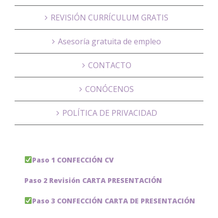
REVISIÓN CURRÍCULUM GRATIS
Asesoría gratuita de empleo
CONTACTO
CONÓCENOS
POLÍTICA DE PRIVACIDAD
Paso 1 CONFECCIÓN CV
Paso 2 Revisión CARTA PRESENTACIÓN
Paso 3 CONFECCIÓN CARTA DE PRESENTACIÓN