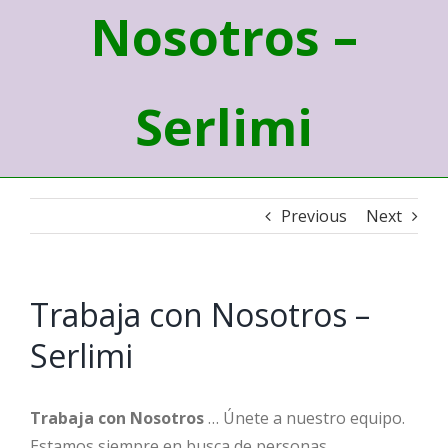
Nosotros –
Serlimi
Previous
Next
Trabaja con Nosotros –
Serlimi
Trabaja con Nosotros
… Únete a nuestro equipo.
Estamos siempre en busca de personas