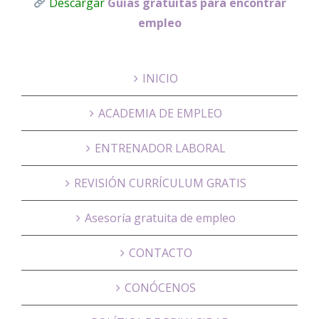
Descargar
Guías gratuitas para encontrar
empleo
INICIO
ACADEMIA DE EMPLEO
ENTRENADOR LABORAL
REVISIÓN CURRÍCULUM GRATIS
Asesoría gratuita de empleo
CONTACTO
CONÓCENOS