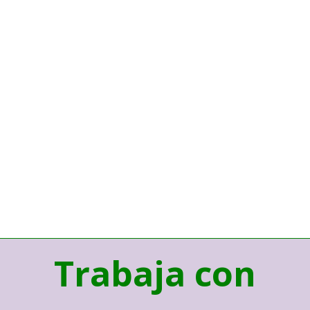
Trabaja con