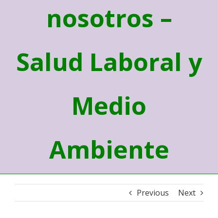
nosotros –
Salud Laboral y
Medio
Ambiente
Previous
Next