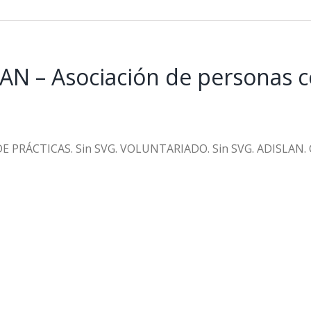
AN – Asociación de personas 
DE PRÁCTICAS. Sin SVG. VOLUNTARIADO. Sin SVG. ADISLAN. 