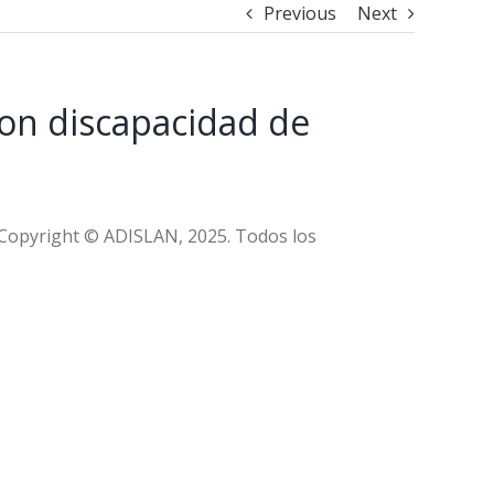
Previous
Next
con discapacidad de
Copyright © ADISLAN, 2025. Todos los