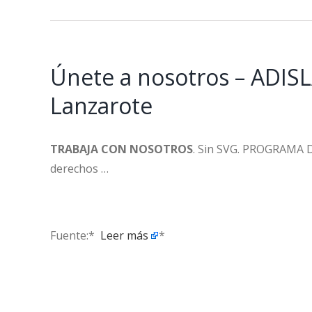
Únete a nosotros – ADISL
Lanzarote
TRABAJA CON NOSOTROS
. Sin SVG. PROGRAMA 
derechos …
Fuente:* ​
Leer más
*