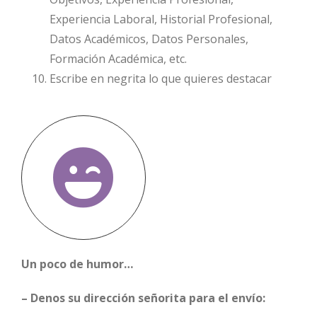
Experiencia Laboral, Historial Profesional,
Datos Académicos, Datos Personales,
Formación Académica, etc.
Escribe en negrita lo que quieres destacar
Un poco de humor…
– Denos su dirección señorita para el envío: