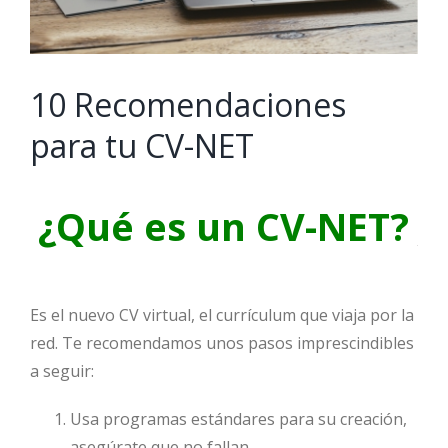
10 Recomendaciones
para tu CV-NET
¿Qué es un CV-NET?
Es el nuevo CV virtual, el currículum que viaja por la
red. Te recomendamos unos pasos imprescindibles
a seguir:
Usa programas estándares para su creación,
asegúrate que no fallan.