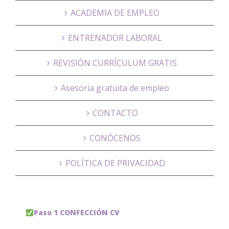
ACADEMIA DE EMPLEO
ENTRENADOR LABORAL
REVISIÓN CURRÍCULUM GRATIS
Asesoría gratuita de empleo
CONTACTO
CONÓCENOS
POLÍTICA DE PRIVACIDAD
Paso 1 CONFECCIÓN CV