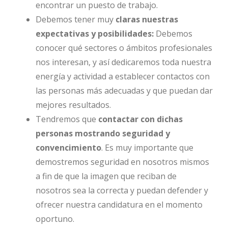
encontrar un puesto de trabajo.
Debemos tener muy
claras nuestras
expectativas y posibilidades:
Debemos
conocer qué sectores o ámbitos profesionales
nos interesan, y así dedicaremos toda nuestra
energía y actividad a establecer contactos con
las personas más adecuadas y que puedan dar
mejores resultados.
Tendremos que
contactar con dichas
personas mostrando seguridad y
convencimiento
. Es muy importante que
demostremos seguridad en nosotros mismos
a fin de que la imagen que reciban de
nosotros sea la correcta y puedan defender y
ofrecer nuestra candidatura en el momento
oportuno.