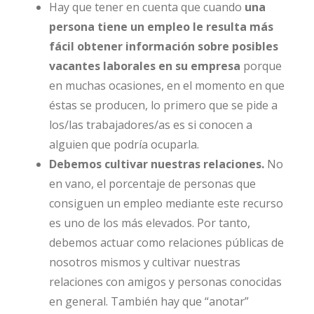
Hay que tener en cuenta que cuando
una
persona tiene un empleo le resulta más
fácil obtener información sobre posibles
vacantes laborales en su empresa
porque
en muchas ocasiones, en el momento en que
éstas se producen, lo primero que se pide a
los/las trabajadores/as es si conocen a
alguien que podría ocuparla.
Debemos cultivar nuestras relaciones.
No
en vano, el porcentaje de personas que
consiguen un empleo mediante este recurso
es uno de los más elevados. Por tanto,
debemos actuar como relaciones públicas de
nosotros mismos y cultivar nuestras
relaciones con amigos y personas conocidas
en general. También hay que “anotar”