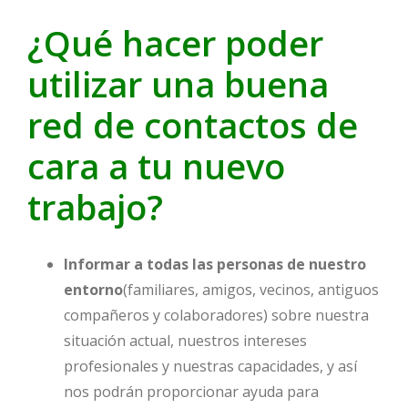
¿Qué hacer poder
utilizar una buena
red de contactos de
cara a tu nuevo
trabajo?
Informar a todas las personas de nuestro
entorno
(familiares, amigos, vecinos, antiguos
compañeros y colaboradores) sobre nuestra
situación actual, nuestros intereses
profesionales y nuestras capacidades, y así
nos podrán proporcionar ayuda para