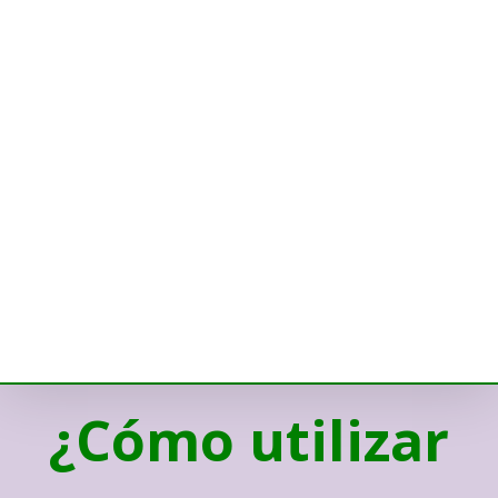
¿Cómo utilizar