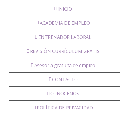
INICIO
ACADEMIA DE EMPLEO
ENTRENADOR LABORAL
REVISIÓN CURRÍCULUM GRATIS
Asesoría gratuita de empleo
CONTACTO
CONÓCENOS
POLÍTICA DE PRIVACIDAD