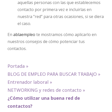
aquellas personas con las que establecemos
contacto por primera vez e incluirlas en
nuestra “red” para otras ocasiones, si se diera
el caso.
En
ablaempleo
te mostramos cómo aplicarlo en
nuestros consejos de cómo potenciar tus
contactos.
Portada
»
BLOG DE EMPLEO PARA BUSCAR TRABAJO
»
Entrenador laboral
»
NETWORKING y redes de contacto
»
¿Cómo utilizar una buena red de
contactos?