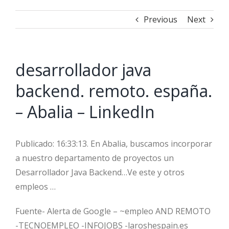
Previous
Next
desarrollador java
backend. remoto. españa.
– Abalia – LinkedIn
Publicado: 16:33:13. En Abalia, buscamos incorporar
a nuestro departamento de proyectos un
Desarrollador Java Backend…Ve este y otros
empleos …
Fuente- Alerta de Google – ~empleo AND REMOTO
-TECNOEMPLEO -INFOJOBS -laroshespain.es