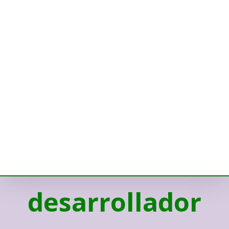
desarrollador