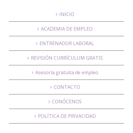
INICIO
ACADEMIA DE EMPLEO
ENTRENADOR LABORAL
REVISIÓN CURRÍCULUM GRATIS
Asesoría gratuita de empleo
CONTACTO
CONÓCENOS
POLÍTICA DE PRIVACIDAD