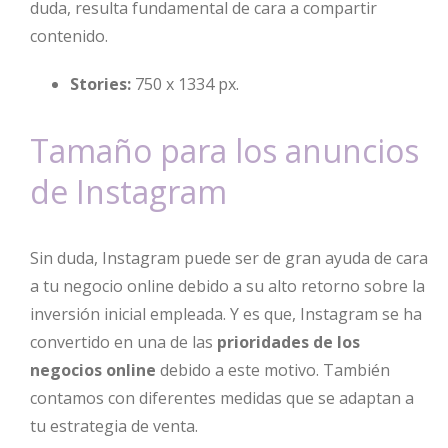
duda, resulta fundamental de cara a compartir
contenido.
Stories:
750 x 1334 px.
Tamaño para los anuncios
de Instagram
Sin duda, Instagram puede ser de gran ayuda de cara
a tu negocio online debido a su alto retorno sobre la
inversión inicial empleada. Y es que, Instagram se ha
convertido en una de las
prioridades de los
negocios online
debido a este motivo. También
contamos con diferentes medidas que se adaptan a
tu estrategia de venta.