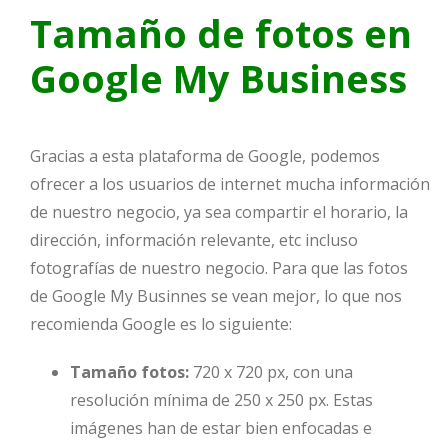
Tamaño de fotos en
Google My Business
Gracias a esta plataforma de Google, podemos
ofrecer a los usuarios de internet mucha información
de nuestro negocio, ya sea compartir el horario, la
dirección, información relevante, etc incluso
fotografías de nuestro negocio. Para que las fotos
de Google My Businnes se vean mejor, lo que nos
recomienda Google es lo siguiente:
Tamaño fotos:
720 x 720 px, con una
resolución mínima de 250 x 250 px. Estas
imágenes han de estar bien enfocadas e