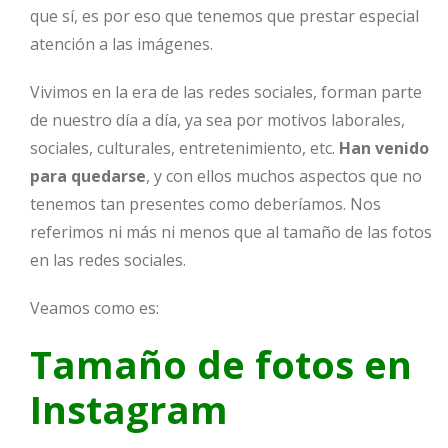
que sí, es por eso que tenemos que prestar especial
atención a las imágenes.
Vivimos en la era de las redes sociales, forman parte
de nuestro día a día, ya sea por motivos laborales,
sociales, culturales, entretenimiento, etc.
Han venido
para quedarse
, y con ellos muchos aspectos que no
tenemos tan presentes como deberíamos. Nos
referimos ni más ni menos que al tamaño de las fotos
en las redes sociales.
Veamos como es:
Tamaño de fotos en
Instagram