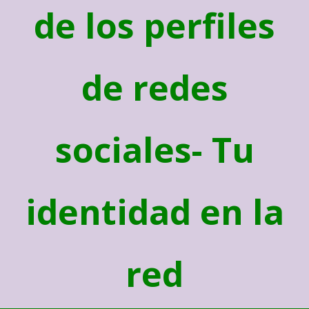
de los perfiles
de redes
sociales- Tu
identidad en la
red