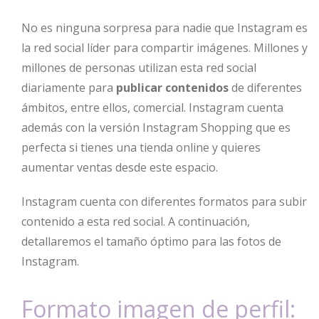
No es ninguna sorpresa para nadie que Instagram es
la red social líder para compartir imágenes. Millones y
millones de personas utilizan esta red social
diariamente para
publicar contenidos
de diferentes
ámbitos, entre ellos, comercial. Instagram cuenta
además con la versión Instagram Shopping que es
perfecta si tienes una tienda online y quieres
aumentar ventas desde este espacio.
Instagram cuenta con diferentes formatos para subir
contenido a esta red social. A continuación,
detallaremos el tamaño óptimo para las fotos de
Instagram.
Formato imagen de perfil: