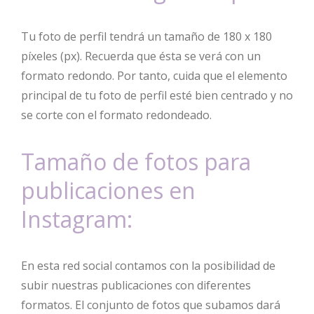
Tu foto de perfil tendrá un tamaño de 180 x 180
píxeles (px). Recuerda que ésta se verá con un
formato redondo. Por tanto, cuida que el elemento
principal de tu foto de perfil esté bien centrado y no
se corte con el formato redondeado.
Tamaño de fotos para
publicaciones en
Instagram:
En esta red social contamos con la posibilidad de
subir nuestras publicaciones con diferentes
formatos. El conjunto de fotos que subamos dará