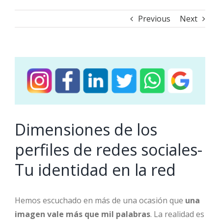
Previous
Next
View
Larger
Image
Dimensiones de los
perfiles de redes sociales-
Tu identidad en la red
Hemos escuchado en más de una ocasión que
una
imagen vale más que mil palabras
. La realidad es