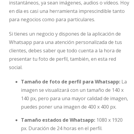
instantáneos, ya sean imágenes, audios o vídeos. Hoy
en día es casi una herramienta imprescindible tanto
para negocios como para particulares.
Si tienes un negocio y dispones de la aplicación de
Whatsapp para una atención personalizada de tus
clientes, debes saber que todo cuenta a la hora de
presentar tu foto de perfil, también, en esta red
social.
Tamaño de foto de perfil para Whatsapp:
La
imagen se visualizará con un tamaño de 140 x
140 px, pero para una mayor calidad de imagen,
puedes poner una imagen de 400 x 400 px.
Tamaño estados de Whatsapp:
1080 x 1920
px. Duración de 24 horas en el perfil.