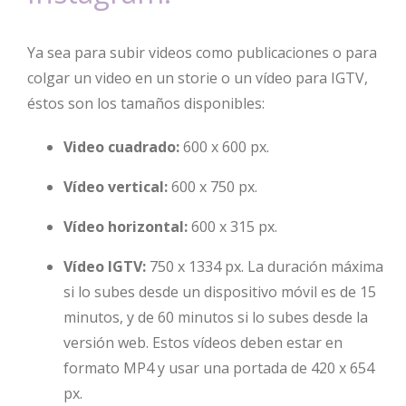
Ya sea para subir videos como publicaciones o para
colgar un video en un storie o un vídeo para IGTV,
éstos son los tamaños disponibles:
Video cuadrado:
600 x 600 px.
Vídeo vertical:
600 x 750 px.
Vídeo horizontal:
600 x 315 px.
Vídeo IGTV:
750 x 1334 px. La duración máxima
si lo subes desde un dispositivo móvil es de 15
minutos, y de 60 minutos si lo subes desde la
versión web. Estos vídeos deben estar en
formato MP4 y usar una portada de 420 x 654
px.