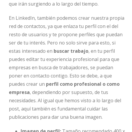
que irán surgiendo a lo largo del tiempo.
En LinkedIn, también podemos crear nuestra propia
red de contactos, ya que enlaza tu perfil con el del
resto de usuarios y te propone perfiles que puedan
ser de tu interés. Pero no solo sirve para esto, si
estas interesado en
buscar trabajo
, en tu perfil
puedes editar tu experiencia profesional para que
empresas en busca de trabajadores, se puedan
poner en contacto contigo. Esto se debe, a que
puedes crear un
perfil como profesional o como
empresa
, dependiendo por supuesto, de tus
necesidades. Al igual que hemos visto a lo largo del
post, aquí también es fundamental cuidar las
publicaciones para dar una buena imagen.
Imagen de perfil:
Tamaño recomendado 400 x