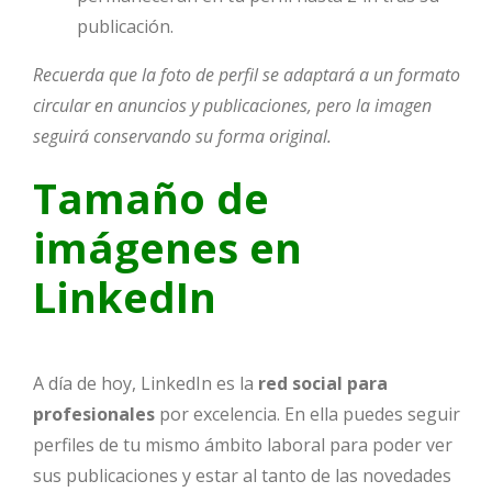
publicación.
Recuerda que la foto de perfil se adaptará a un formato
circular en anuncios y publicaciones, pero la imagen
seguirá conservando su forma original.
Tamaño de
imágenes en
LinkedIn
A día de hoy, LinkedIn es la
red social para
profesionales
por excelencia. En ella puedes seguir
perfiles de tu mismo ámbito laboral para poder ver
sus publicaciones y estar al tanto de las novedades