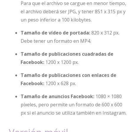
Para que el archivo se cargue en menor tiempo,
el archivo deberá ser JPG, y tener 851 x 315 px y
un peso inferior a 100 kilobytes.
Tamaño de vídeo de portada:
820 x 312 px.
Debe tener un formato en MP4.
Tamaño de publicaciones cuadradas de
Facebook:
1200 x 1200 px.
Tamaño de publicaciones con enlaces de
Facebook:
1200 x 628 px.
Tamaño de anuncios Facebook:
1080 × 1080
píxeles, pero permite un formato de 600 x 600
px si el anuncio se utiliza también en Instagram.