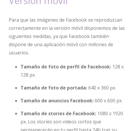
Versión móvil
Para que las imágenes de Facebook se reproduzcan
correctamente en la versión móvil disponemos de las
siguientes medidas, ya que Facebook también
dispone de una aplicación móvil con millones de
usuarios.
Tamaño de foto de perfil de Facebook:
128 x
128 px.
Tamaño de foto de portada:
640 x 360 px.
Tamaño de anuncios Facebook:
600 x 600 px.
Tamaño de stories de Facebook:
1080 x 1920
px. Los stories son videos cortos que
permanecerán en tu perfil hasta 24h tras su