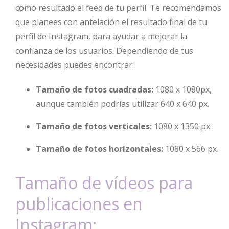
como resultado el feed de tu perfil. Te recomendamos
que planees con antelación el resultado final de tu
perfil de Instagram, para ayudar a mejorar la
confianza de los usuarios. Dependiendo de tus
necesidades puedes encontrar:
Tamaño de fotos cuadradas:
1080 x 1080px,
aunque también podrías utilizar 640 x 640 px.
Tamaño de fotos verticales:
1080 x 1350 px.
Tamaño de fotos horizontales:
1080 x 566 px.
Tamaño de vídeos para
publicaciones en
Instagram: