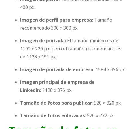
400 px.
Imagen de perfil para empresa:
Tamaño
recomendado 300 x 300 px.
Imagen de portada:
El tamaño mínimo es de
1192 x 220 px, pero el tamaño recomendado es
de 1128 x 191 px.
Imagen de portada de empresa:
1584 x 396 px
Imagen principal de empresa de
LinkedIn:
1128 x 376 px.
Tamaño de fotos para publicar
: 520 × 320 px.
Tamaño de fotos enlazadas
: 520 x 272 px.