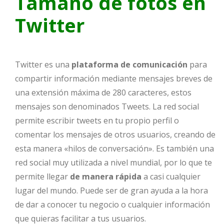
Tamaño de fotos en
Twitter
Twitter es una
plataforma de comunicación
para
compartir información mediante mensajes breves de
una extensión máxima de 280 caracteres, estos
mensajes son denominados Tweets. La red social
permite escribir tweets en tu propio perfil o
comentar los mensajes de otros usuarios, creando de
esta manera «hilos de conversación». Es también una
red social muy utilizada a nivel mundial, por lo que te
permite llegar
de manera rápida
a casi cualquier
lugar del mundo. Puede ser de gran ayuda a la hora
de dar a conocer tu negocio o cualquier información
que quieras facilitar a tus usuarios.