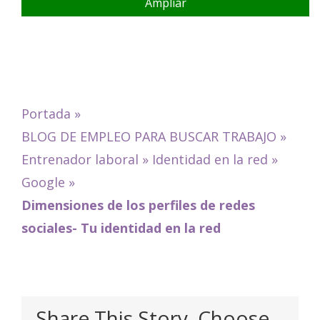
Ampliar
Portada
»
BLOG DE EMPLEO PARA BUSCAR TRABAJO
»
Entrenador laboral
»
Identidad en la red
»
Google
»
Dimensiones de los perfiles de redes
sociales- Tu identidad en la red
Share This Story, Choose