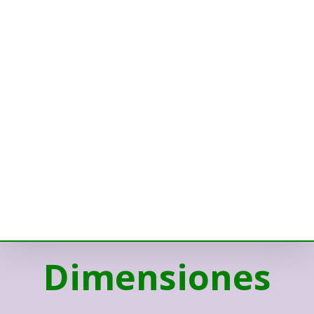
Dimensiones