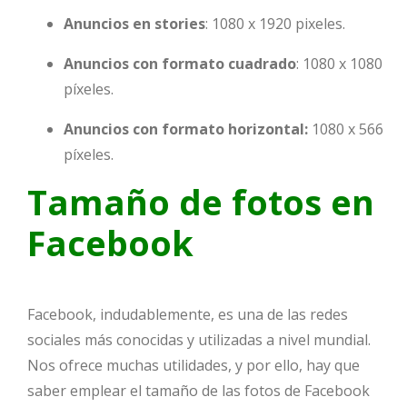
Anuncios en stories
: 1080 x 1920 pixeles.
Anuncios con formato cuadrado
: 1080 x 1080
píxeles.
Anuncios con formato horizontal:
1080 x 566
píxeles.
Tamaño de fotos en
Facebook
Facebook, indudablemente, es una de las redes
sociales más conocidas y utilizadas a nivel mundial.
Nos ofrece muchas utilidades, y por ello, hay que
saber emplear el tamaño de las fotos de Facebook