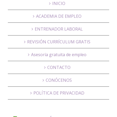
INICIO
ACADEMIA DE EMPLEO
ENTRENADOR LABORAL
REVISIÓN CURRÍCULUM GRATIS
Asesoría gratuita de empleo
CONTACTO
CONÓCENOS
POLÍTICA DE PRIVACIDAD