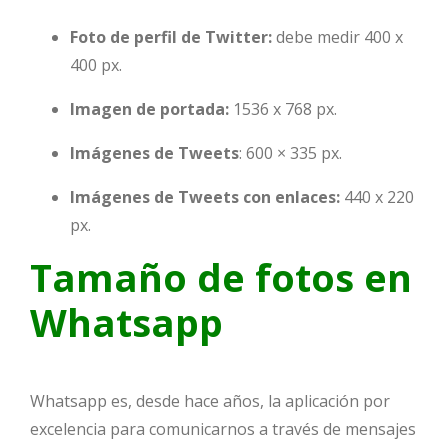
Foto de perfil de Twitter:
debe medir 400 x
400 px.
Imagen de portada:
1536 x 768 px.
Imágenes de Tweets
: 600 × 335 px.
Imágenes de Tweets con enlaces:
440 x 220
px.
Tamaño de fotos en
Whatsapp
Whatsapp es, desde hace años, la aplicación por
excelencia para comunicarnos a través de mensajes