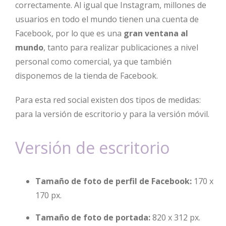
correctamente. Al igual que Instagram, millones de
usuarios en todo el mundo tienen una cuenta de
Facebook, por lo que es una
gran ventana al
mundo
, tanto para realizar publicaciones a nivel
personal como comercial, ya que también
disponemos de la tienda de Facebook.
Para esta red social existen dos tipos de medidas:
para la versión de escritorio y para la versión móvil.
Versión de escritorio
Tamaño de foto de perfil de Facebook:
170 x
170 px.
Tamaño de foto de portada:
820 x 312 px.