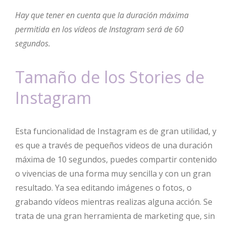
Hay que tener en cuenta que la duración máxima
permitida en los vídeos de Instagram será de 60
segundos.
Tamaño de los Stories de
Instagram
Esta funcionalidad de Instagram es de gran utilidad, y
es que a través de pequeños videos de una duración
máxima de 10 segundos, puedes compartir contenido
o vivencias de una forma muy sencilla y con un gran
resultado. Ya sea editando imágenes o fotos, o
grabando vídeos mientras realizas alguna acción. Se
trata de una gran herramienta de marketing que, sin