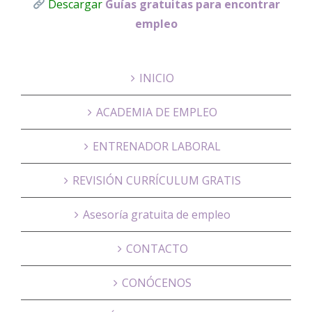
Descargar
Guías gratuitas para encontrar
empleo
INICIO
ACADEMIA DE EMPLEO
ENTRENADOR LABORAL
REVISIÓN CURRÍCULUM GRATIS
Asesoría gratuita de empleo
CONTACTO
CONÓCENOS