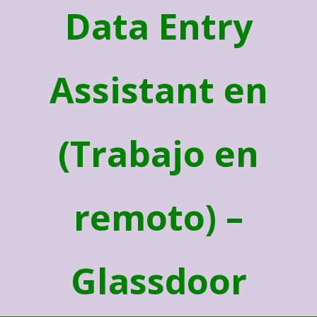
Data Entry
Assistant en
(Trabajo en
remoto) –
Glassdoor