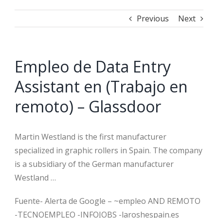
Previous
Next
Empleo de Data Entry
Assistant en (Trabajo en
remoto) – Glassdoor
Martin Westland is the first manufacturer
specialized in graphic rollers in Spain. The company
is a subsidiary of the German manufacturer
Westland …
Fuente- Alerta de Google – ~empleo AND REMOTO
-TECNOEMPLEO -INFOJOBS -laroshespain.es