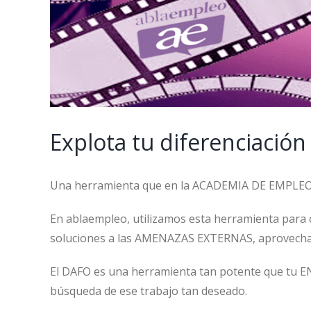
Explota tu diferenciació
Una herramienta que en la ACADEMIA DE EMPLEO u
En ablaempleo, utilizamos esta herramienta para
soluciones a las AMENAZAS EXTERNAS, aprovec
El DAFO es una herramienta tan potente que tu 
búsqueda de ese trabajo tan deseado.