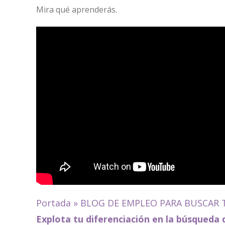
Mira qué aprenderás.
Portada
»
BLOG DE EMPLEO PARA BUSCAR 
Explota tu diferenciación en la búsqueda