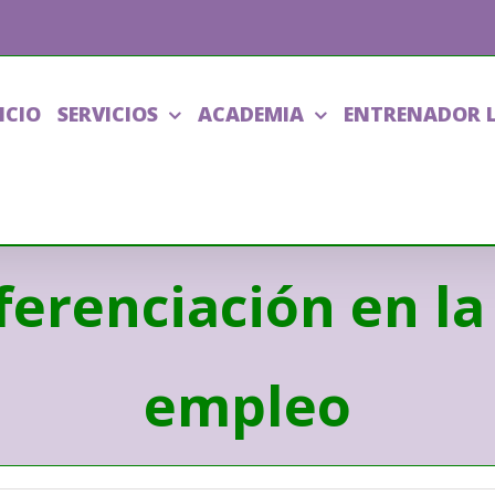
ICIO
SERVICIOS
ACADEMIA
ENTRENADOR 
iferenciación en l
empleo