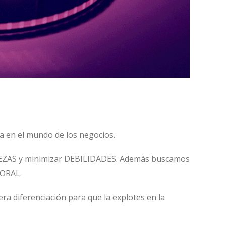
 en el mundo de los negocios.
ALEZAS y minimizar DEBILIDADES. Además buscamos
BORAL.
diferenciación para que la explotes en la