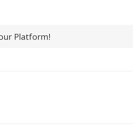
our Platform!