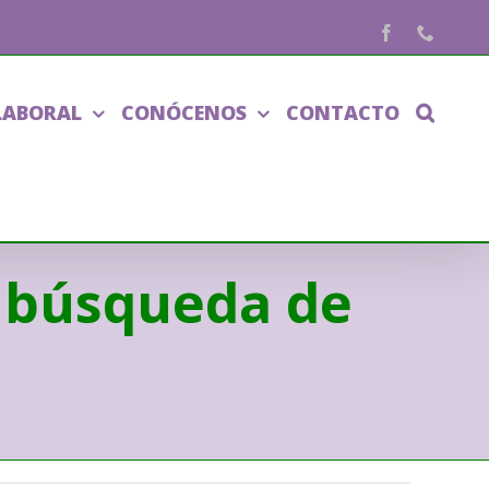
Facebook
Phone
LABORAL
CONÓCENOS
CONTACTO
a búsqueda de