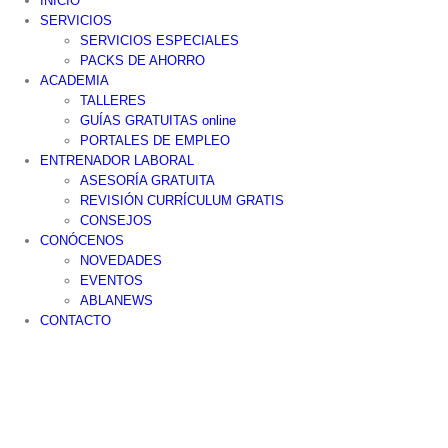
INICIO
SERVICIOS
SERVICIOS ESPECIALES
PACKS DE AHORRO
ACADEMIA
TALLERES
GUÍAS GRATUITAS online
PORTALES DE EMPLEO
ENTRENADOR LABORAL
ASESORÍA GRATUITA
REVISIÓN CURRÍCULUM GRATIS
CONSEJOS
CONÓCENOS
NOVEDADES
EVENTOS
ABLANEWS
CONTACTO