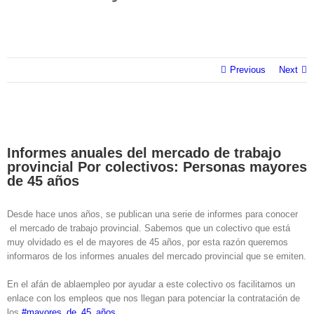
Previous
Next
Informes anuales del mercado de trabajo
provincial Por colectivos: Personas mayores
de 45 años
Desde hace unos años, se publican una serie de informes para conocer
el mercado de trabajo provincial. Sabemos que un colectivo que está
muy olvidado es el de mayores de 45 años, por esta razón queremos
informaros de los informes anuales del mercado provincial que se emiten.
En el afán de ablaempleo por ayudar a este colectivo os facilitamos un
enlace con los empleos que nos llegan para potenciar la contratación de
los
#mayores_de_45_años