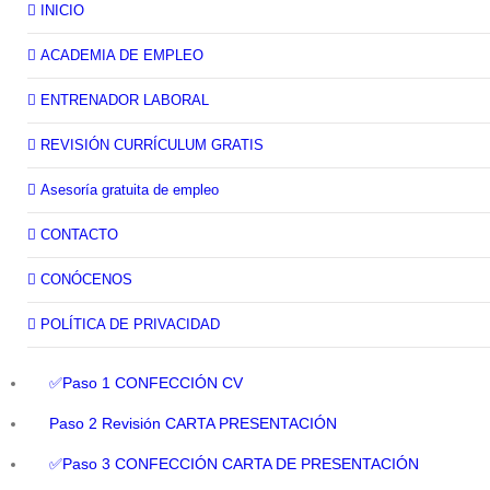
INICIO
ACADEMIA DE EMPLEO
ENTRENADOR LABORAL
REVISIÓN CURRÍCULUM GRATIS
Asesoría gratuita de empleo
CONTACTO
CONÓCENOS
POLÍTICA DE PRIVACIDAD
✅Paso 1 CONFECCIÓN CV
Paso 2 Revisión CARTA PRESENTACIÓN
✅Paso 3 CONFECCIÓN CARTA DE PRESENTACIÓN