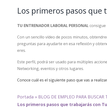
Los primeros pasos que t
TU ENTRENADOR LABORAL PERSONAL
consigue o
Con un sencillo vídeo de pocos minutos, obtendre
preguntas para ayudarte en esa reflexión y obte
eres.
Este perfil, podrá ser usado para múltiples accion
Networking, eventos y otros lugares.
Conoce cuál es el siguiente paso que vas a realiza
Portada
»
BLOG DE EMPLEO PARA BUSCAR 
Los primeros pasos que trabajarás con T