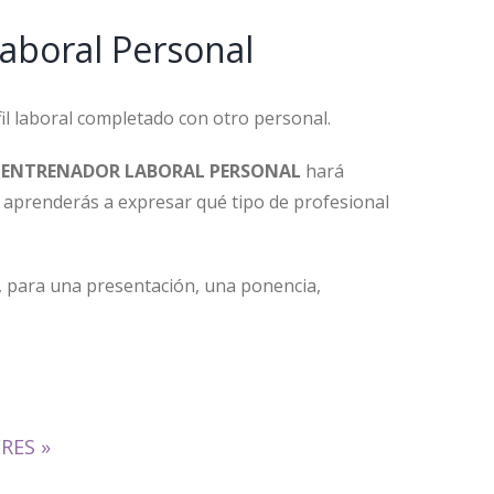
aboral Personal
il laboral completado con otro personal.
 ENTRENADOR LABORAL PERSONAL
hará
 aprenderás a expresar qué tipo de profesional
s, para una presentación, una ponencia,
ERES
»