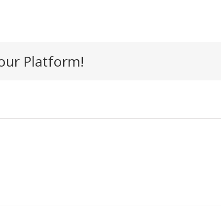
our Platform!