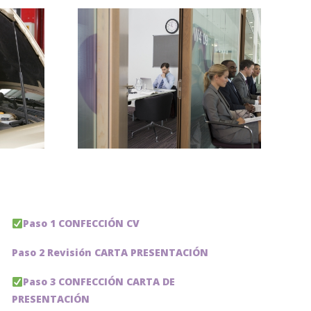
os a
urante
vista
Paso 1 CONFECCIÓN CV
Paso 2 Revisión CARTA PRESENTACIÓN
Paso 3 CONFECCIÓN CARTA DE
PRESENTACIÓN