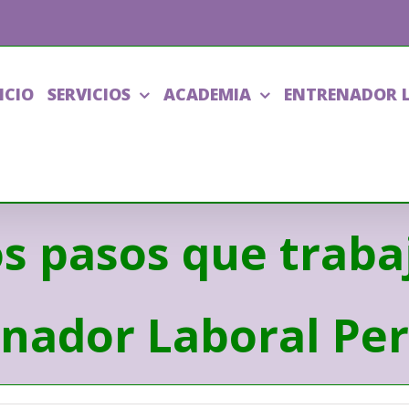
ICIO
SERVICIOS
ACADEMIA
ENTRENADOR 
s pasos que traba
nador Laboral Pe