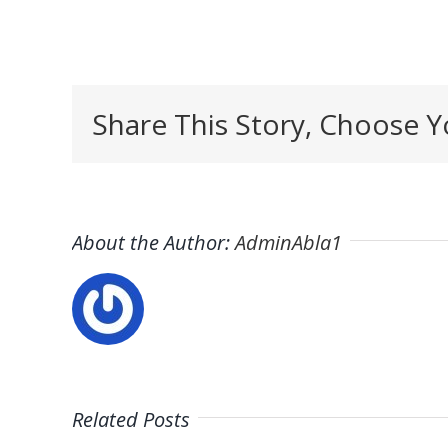
Share This Story, Choose Y
About the Author:
AdminAbla1
Related Posts