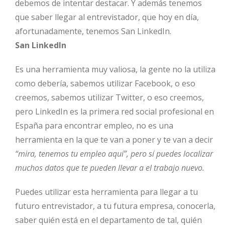
debemos de intentar destacar. Y además tenemos
que saber llegar al entrevistador, que hoy en día,
afortunadamente, tenemos San LinkedIn.
San LinkedIn
Es una herramienta muy valiosa, la gente no la utiliza
como debería, sabemos utilizar Facebook, o eso
creemos, sabemos utilizar Twitter, o eso creemos,
pero LinkedIn es la primera red social profesional en
España para encontrar empleo, no es una
herramienta en la que te van a poner y te van a decir
“mira, tenemos tu empleo aquí”, pero sí puedes localizar
muchos datos que te pueden llevar a el trabajo nuevo.
Puedes utilizar esta herramienta para llegar a tu
futuro entrevistador, a tu futura empresa, conocerla,
saber quién está en el departamento de tal, quién