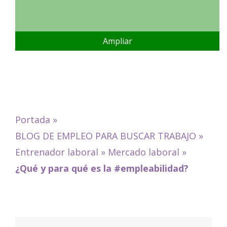
Ampliar
Portada
»
BLOG DE EMPLEO PARA BUSCAR TRABAJO
»
Entrenador laboral
»
Mercado laboral
»
¿Qué y para qué es la #empleabilidad?