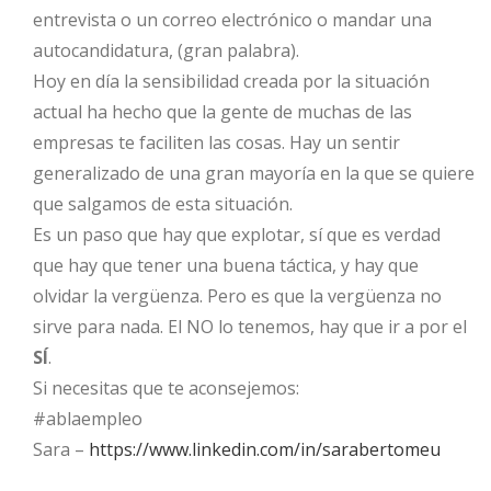
entrevista o un correo electrónico o mandar una
autocandidatura, (gran palabra).
Hoy en día la sensibilidad creada por la situación
actual ha hecho que la gente de muchas de las
empresas te faciliten las cosas. Hay un sentir
generalizado de una gran mayoría en la que se quiere
que salgamos de esta situación.
Es un paso que hay que explotar, sí que es verdad
que hay que tener una buena táctica, y hay que
olvidar la vergüenza. Pero es que la vergüenza no
sirve para nada. El NO lo tenemos, hay que ir a por el
SÍ
.
Si necesitas que te aconsejemos:
#ablaempleo
Sara –
https://www.linkedin.com/in/sarabertomeu