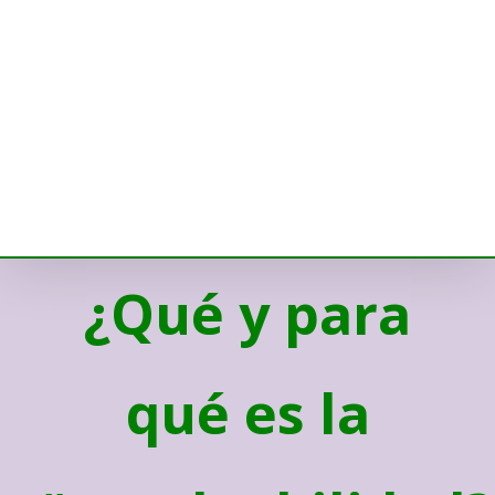
¿Qué y para
qué es la