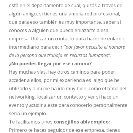
está en el departamento de cuál, quizás a través de
algún amigo, si tienes una amplia red profesional,
que para eso también es muy importante, saber si
conoces a alguien que pueda enlazarte a esa
empresa. Utilizar un contacto para hacer de enlace o
intermediario para decir
“por favor necesito el nombre
de la persona que trabaja en recursos humanos”.
¿No puedes llegar por ese camino?
Hay muchas vías, hay otros caminos para poder
acceder a ellos, por mi experiencia es algo que he
utilizado y a mí me ha ido muy bien, como el tema del
networking, localizar un contacto y ver si hace un
evento y acudir a este para conocerlo personalmente
sería un ejemplo.
Te facilitamos unos
consejillos ablaempleo:
Primero te haces seguidor de esa empresa, tienes