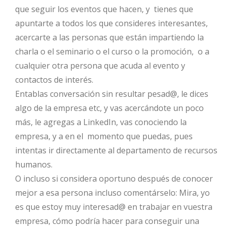
que seguir los eventos que hacen, y tienes que
apuntarte a todos los que consideres interesantes,
acercarte a las personas que están impartiendo la
charla o el seminario o el curso o la promoción, o a
cualquier otra persona que acuda al evento y
contactos de interés.
Entablas conversación sin resultar pesad@, le dices
algo de la empresa etc, y vas acercándote un poco
más, le agregas a LinkedIn, vas conociendo la
empresa, y a en el momento que puedas, pues
intentas ir directamente al departamento de recursos
humanos.
O incluso si considera oportuno después de conocer
mejor a esa persona incluso comentárselo: Mira, yo
es que estoy muy interesad@ en trabajar en vuestra
empresa, cómo podría hacer para conseguir una