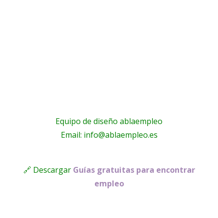
Equipo de diseño ablaempleo
Email: info@ablaempleo.es
🔗 Descargar
Guías gratuitas para encontrar
empleo