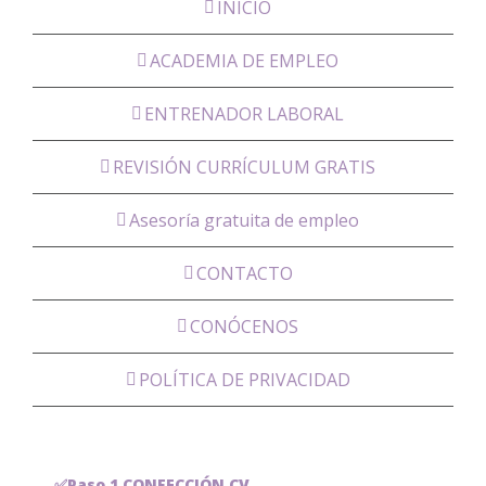
INICIO
ACADEMIA DE EMPLEO
ENTRENADOR LABORAL
REVISIÓN CURRÍCULUM GRATIS
Asesoría gratuita de empleo
CONTACTO
CONÓCENOS
POLÍTICA DE PRIVACIDAD
✅Paso 1 CONFECCIÓN CV