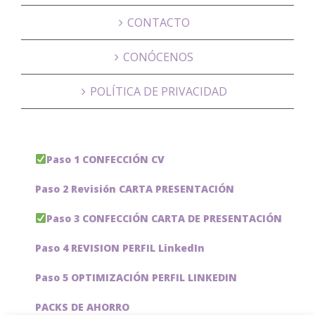
CONTACTO
CONÓCENOS
POLÍTICA DE PRIVACIDAD
Paso 1 CONFECCIÓN CV
Paso 2 Revisión CARTA PRESENTACIÓN
Paso 3 CONFECCIÓN CARTA DE PRESENTACIÓN
Paso 4 REVISION PERFIL LinkedIn
Paso 5 OPTIMIZACIÓN PERFIL LINKEDIN
PACKS DE AHORRO