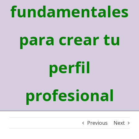
fundamentales
para crear tu
perfil
profesional
Previous
Next