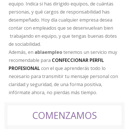
equipo. Indica si has dirigido equipos, de cuántas
personas, y qué cargos de responsabilidad has
desempeñado. Hoy día cualquier empresa desea
contar con empleados que se desenvuelvan bien
trabajando en equipo, y que tengas buenas dotes
de sociabilidad.
Además, en
ablaempleo
tenemos un servicio muy
recomendable para
CONFECCIONAR PERFIL
PROFESIONAL
con el que aprenderás todo lo
necesario para transmitir tu mensaje personal con
claridad y seguridad, de una forma positiva,
infórmate ahora, no pierdas más tiempo.
COMENZAMOS