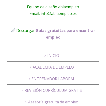
Equipo de diseño ablaempleo
Email: info@ablaempleo.es
Descargar
Guías gratuitas para encontrar
empleo
INICIO
ACADEMIA DE EMPLEO
ENTRENADOR LABORAL
REVISIÓN CURRÍCULUM GRATIS
Asesoría gratuita de empleo