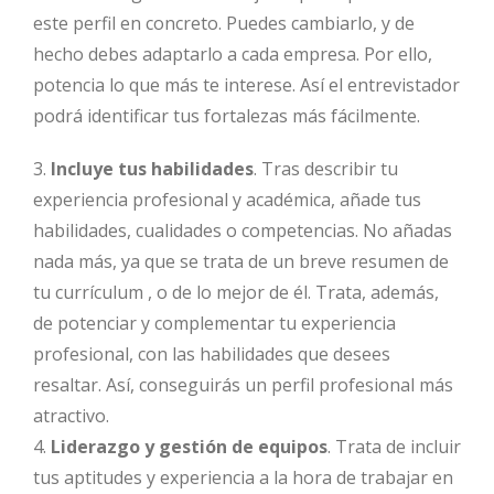
este perfil en concreto. Puedes cambiarlo, y de
hecho debes adaptarlo a cada empresa. Por ello,
potencia lo que más te interese. Así el entrevistador
podrá identificar tus fortalezas más fácilmente.
3.
Incluye tus habilidades
. Tras describir tu
experiencia profesional y académica, añade tus
habilidades, cualidades o competencias. No añadas
nada más, ya que se trata de un breve resumen de
tu currículum , o de lo mejor de él. Trata, además,
de potenciar y complementar tu experiencia
profesional, con las habilidades que desees
resaltar. Así, conseguirás un perfil profesional más
atractivo.
4.
Liderazgo y gestión de equipos
. Trata de incluir
tus aptitudes y experiencia a la hora de trabajar en