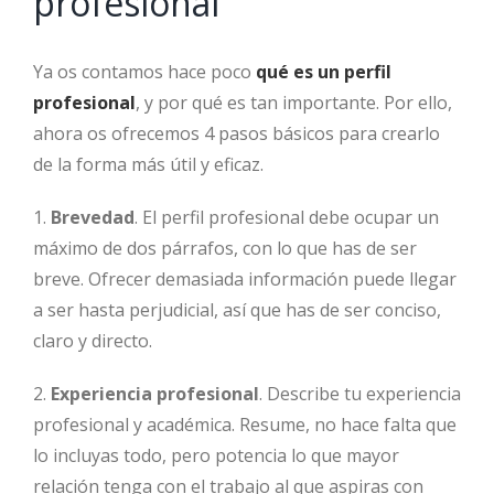
profesional
Ya os contamos hace poco
qué es un perfil
profesional
, y por qué es tan importante. Por ello,
ahora os ofrecemos 4 pasos básicos para crearlo
de la forma más útil y eficaz.
1.
Brevedad
. El perfil profesional debe ocupar un
máximo de dos párrafos, con lo que has de ser
breve. Ofrecer demasiada información puede llegar
a ser hasta perjudicial, así que has de ser conciso,
claro y directo.
2.
Experiencia profesional
.
Describe tu experiencia
profesional y académica. Resume, no hace falta que
lo incluyas todo, pero potencia lo que mayor
relación tenga con el trabajo al que aspiras con