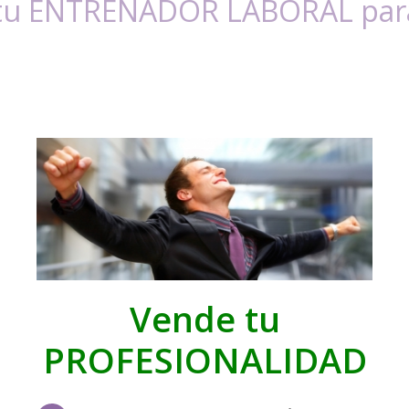
 tu ENTRENADOR LABORAL para
Vende tu
PROFESIONALIDAD