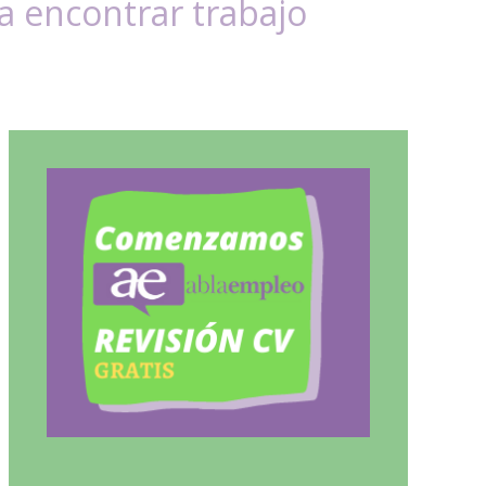
 encontrar trabajo