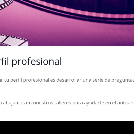
fil profesional
tu perfil profesional es desarrollar una serie de preguntas 
 trabajamos en nuestros talleres para ayudarte en el autoaná