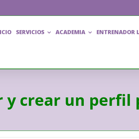
ICIO
SERVICIOS
ACADEMIA
ENTRENADOR 
 y crear un perfil