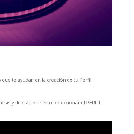
que te ayudan en la creación de tu Perfil
lisis y de esta manera confeccionar el PERFIL