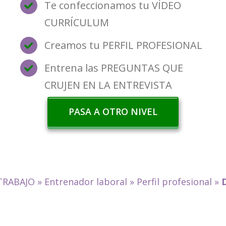
Te confeccionamos tu VÍDEO
CURRÍCULUM
Creamos tu PERFIL PROFESIONAL
Entrena las PREGUNTAS QUE
CRUJEN EN LA ENTREVISTA
PASA A OTRO NIVEL
TRABAJO
»
Entrenador laboral
»
Perfil profesional
»
D