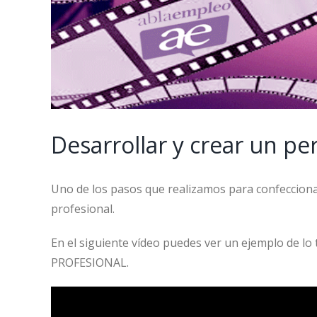
Desarrollar y crear un per
Uno de los pasos que realizamos para confeccionar 
profesional.
En el siguiente vídeo puedes ver un ejemplo de lo
PROFESIONAL.