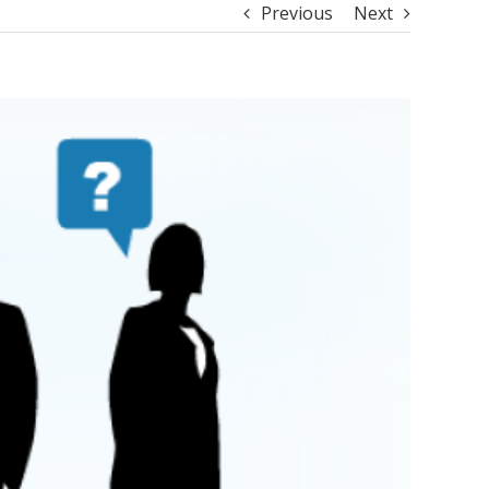
Previous
Next