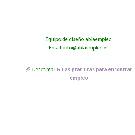
Equipo de diseño ablaempleo
Email: info@ablaempleo.es
Descargar
Guías gratuitas para encontrar
empleo