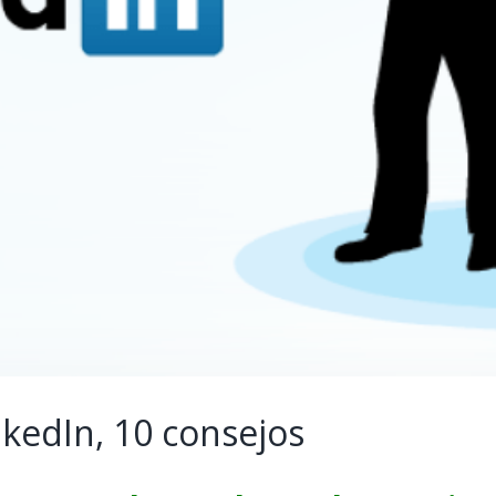
nkedIn, 10 consejos