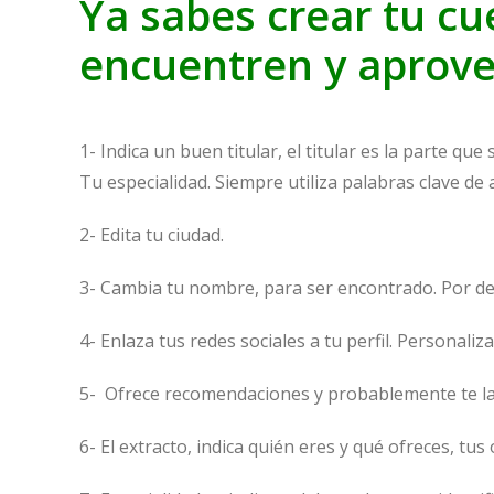
Ya sabes crear tu cu
encuentren y aprove
1- Indica un buen titular, el titular es la parte qu
Tu especialidad. Siempre utiliza palabras clave de 
2- Edita tu ciudad.
3- Cambia tu nombre, para ser encontrado. Por def
4- Enlaza tus redes sociales a tu perfil. Personali
5- Ofrece recomendaciones y probablemente te la
6- El extracto, indica quién eres y qué ofreces, tus