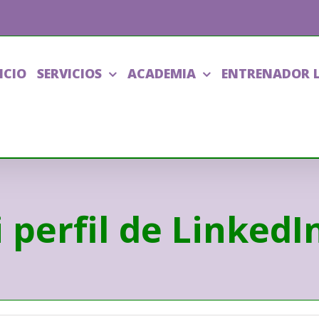
ICIO
SERVICIOS
ACADEMIA
ENTRENADOR 
perfil de LinkedI