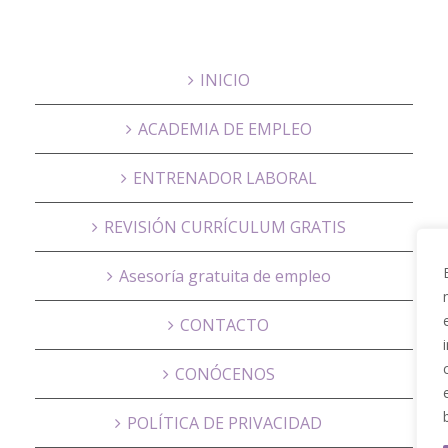
INICIO
ACADEMIA DE EMPLEO
ENTRENADOR LABORAL
REVISIÓN CURRÍCULUM GRATIS
Asesoría gratuita de empleo
CONTACTO
CONÓCENOS
POLÍTICA DE PRIVACIDAD