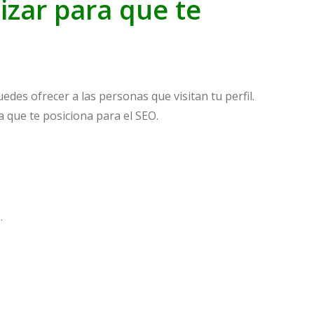
izar para que te
uedes ofrecer a las personas que visitan tu perfil.
a que te posiciona para el SEO.
.