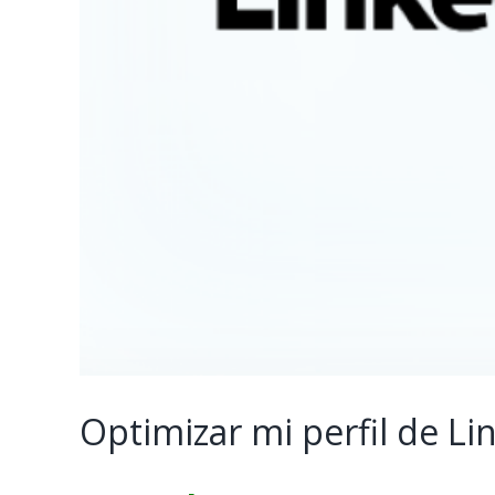
Optimizar mi perfil de Li