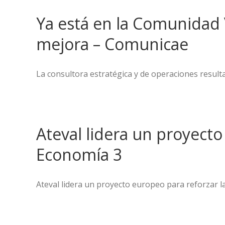
Ya está en la Comunidad 
mejora – Comunicae
La consultora estratégica y de operaciones result
Ateval lidera un proyecto
Economía 3
Ateval lidera un proyecto europeo para reforzar las