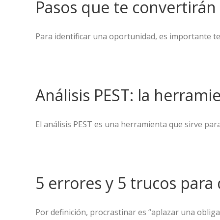
Pasos que te convertirá
Para identificar una oportunidad, es importante te
Análisis PEST: la herram
El análisis PEST es una herramienta que sirve para 
5 errores y 5 trucos par
Por definición, procrastinar es “aplazar una obli