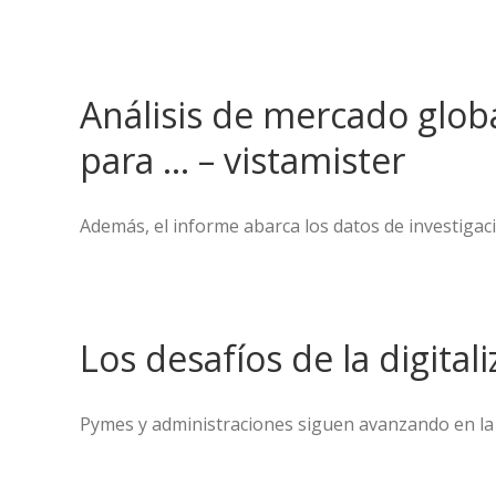
Análisis de mercado globa
para … – vistamister
Además, el informe abarca los datos de investigaci
Los desafíos de la digitali
Pymes y administraciones siguen avanzando en la dig