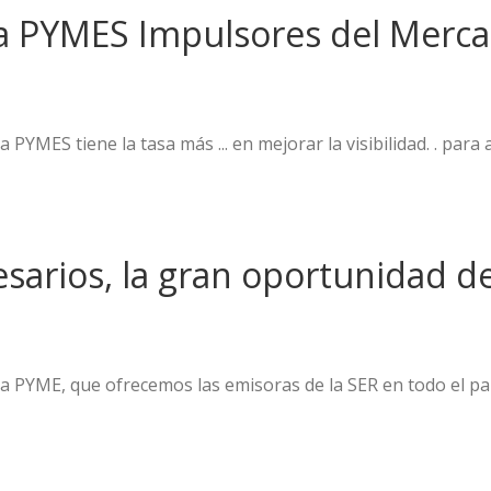
ra PYMES Impulsores del Merc
PYMES tiene la tasa más ... en mejorar la visibilidad. . par
sarios, la gran oportunidad de
a PYME, que ofrecemos las emisoras de la SER en todo el paí