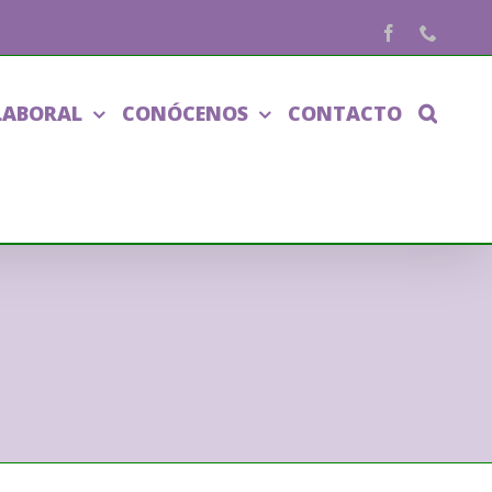
Facebook
Phone
LABORAL
CONÓCENOS
CONTACTO