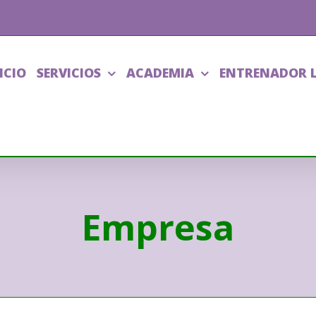
ICIO
SERVICIOS
ACADEMIA
ENTRENADOR 
Empresa