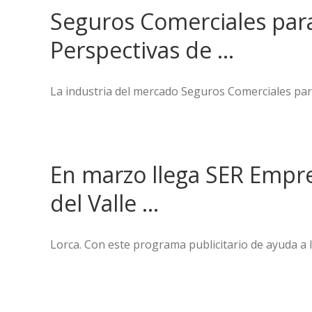
Seguros Comerciales pa
Perspectivas de …
La industria del mercado Seguros Comerciales para 
En marzo llega SER Empre
del Valle …
Lorca. Con este programa publicitario de ayuda a l