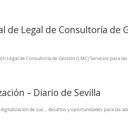
l de Legal de Consultoría de G
ón Legal de Consultoría de Gestión (LMC) Servicios para las 
zación – Diario de Sevilla
italización de sus ... desafíos y oportunidades para las adm