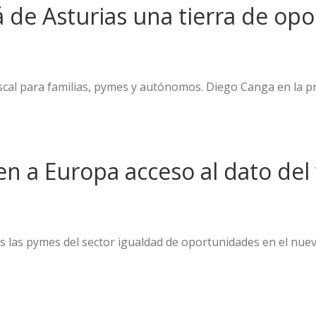
 de Asturias una tierra de op
fiscal para familias, pymes y autónomos. Diego Canga en la p
 a Europa acceso al dato del
as las pymes del sector igualdad de oportunidades en el nuev