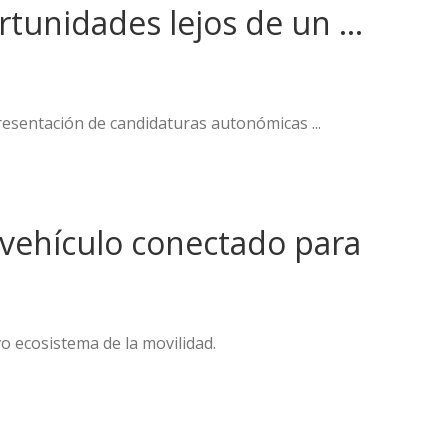
ortunidades lejos de un …
resentación de candidaturas autonómicas ...
 vehículo conectado para
o ecosistema de la movilidad.