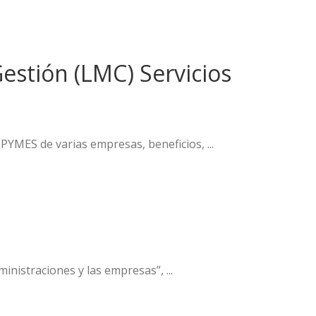
estión (LMC) Servicios
PYMES de varias empresas, beneficios, ...
inistraciones y las empresas”, ...