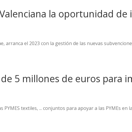
Valenciana la oportunidad de 
ae, arranca el 2023 con la gestión de las nuevas subvencio
 de 5 millones de euros para i
 PYMES textiles, ... conjuntos para apoyar a las PYMEs en la 