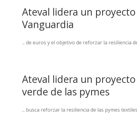
Ateval lidera un proyecto
Vanguardia
... de euros y el objetivo de reforzar la resiliencia 
Ateval lidera un proyecto
verde de las pymes
... busca reforzar la resiliencia de las pymes textil