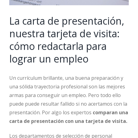
La carta de presentación,
nuestra tarjeta de visita:
cómo redactarla para
lograr un empleo
Un currículum brillante, una buena preparación y
una sólida trayectoria profesional son las mejores
armas para conseguir un empleo. Pero todo ello
puede puede resultar fallido si no acertamos con la
presentación. Por algo los expertos
comparan una
carta de presentación con una tarjeta de visita.
Los departamentos de selección de personal