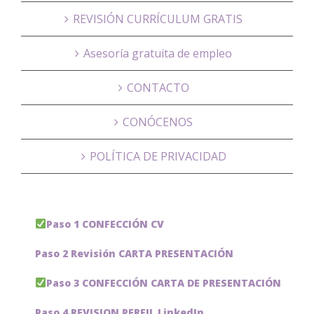
REVISIÓN CURRÍCULUM GRATIS
Asesoría gratuita de empleo
CONTACTO
CONÓCENOS
POLÍTICA DE PRIVACIDAD
Paso 1 CONFECCIÓN CV
Paso 2 Revisión CARTA PRESENTACIÓN
Paso 3 CONFECCIÓN CARTA DE PRESENTACIÓN
Paso 4 REVISION PERFIL LinkedIn