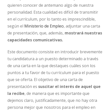
quieren conocer de antemano algo de nuestra
personalidad. Esta cualidad es difícil de transmitir
en el currículum, por lo tanto es imprescindible,
según el
Ministerio de Empleo
, adjuntar una carta
de presentación, que, además,
mostrará nuestras
capacidades comunicativas.
Este documento consiste en introducir brevemente
tu candidatura a un puesto determinado a través
de una carta en la que destaques cuáles son los
puntos a tu favor de tu currículum para el puesto
que se oferta. El objetivo de una carta de
presentación es
suscitar el interés de aquel que
la recibe
, de manera que es importante que
dejemos claro, justificadamente, que no hay otra
persona mejor que nosotros para el empleo en