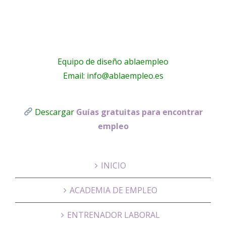
Equipo de diseño ablaempleo
Email: info@ablaempleo.es
Descargar
Guías gratuitas para encontrar
empleo
INICIO
ACADEMIA DE EMPLEO
ENTRENADOR LABORAL