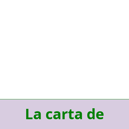
La carta de