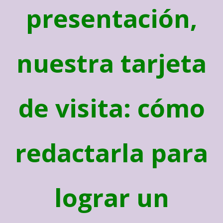
presentación,
nuestra tarjeta
de visita: cómo
redactarla para
lograr un