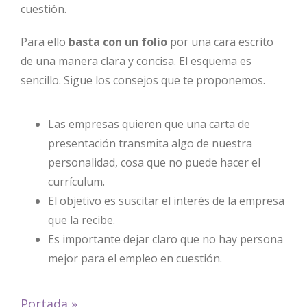
cuestión.
Para ello
basta con un folio
por una cara escrito
de una manera clara y concisa. El esquema es
sencillo. Sigue los consejos que te proponemos.
Las empresas quieren que una carta de
presentación transmita algo de nuestra
personalidad, cosa que no puede hacer el
currículum.
El objetivo es suscitar el interés de la empresa
que la recibe.
Es importante dejar claro que no hay persona
mejor para el empleo en cuestión.
Portada
»