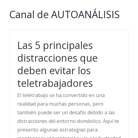
Canal de AUTOANÁLISIS
Las 5 principales
distracciones que
deben evitar los
teletrabajadores
El teletrabajo se ha convertido en una
realidad para muchas personas, pero
también puede ser un desafío debido a las
distracciones del entorno doméstico. Aquí te
presento algunas estrategias para