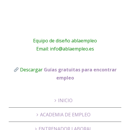
empleo
efectiva
Equipo de diseño ablaempleo
Email: info@ablaempleo.es
Descargar
Guías gratuitas para encontrar
empleo
INICIO
ACADEMIA DE EMPLEO
ENTRENADOR LABORAL