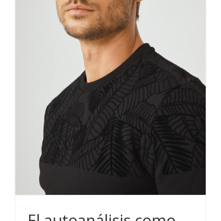
El autoanálisis como