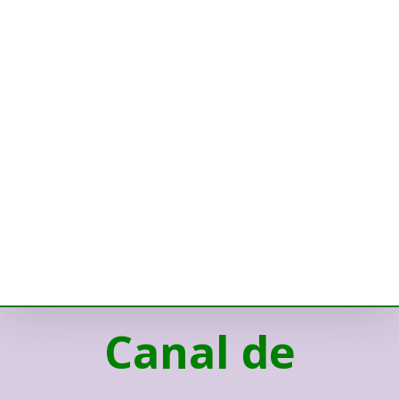
Canal de