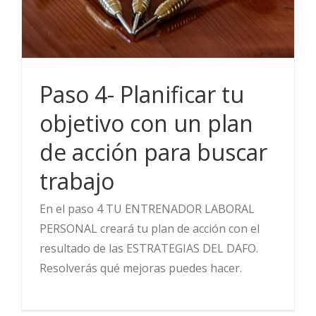
Paso 4- Planificar tu
objetivo con un plan
de acción para buscar
trabajo
En el paso 4 TU ENTRENADOR LABORAL
PERSONAL creará tu plan de acción con el
resultado de las ESTRATEGIAS DEL DAFO.
Resolverás qué mejoras puedes hacer.