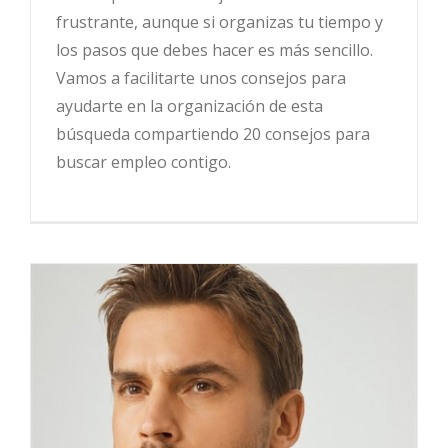
frustrante, aunque si organizas tu tiempo y
los pasos que debes hacer es más sencillo.
Vamos a facilitarte unos consejos para
ayudarte en la organización de esta
búsqueda compartiendo 20 consejos para
buscar empleo contigo.