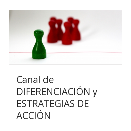
Canal de
DIFERENCIACIÓN y
ESTRATEGIAS DE
ACCIÓN