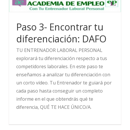
Paso 3- Encontrar tu
diferenciación: DAFO
TU ENTRENADOR LABORAL PERSONAL
explorará tu diferenciación respecto a tus
competidores laborales. En este paso te
enseñamos a analizar tu diferenciación con
un corto vídeo. Tu Entrenador te guiará por
cada paso hasta conseguir un completo
informe en el que obtendrás qué te
diferencia, QUÉ TE HACE ÚNICO/A.