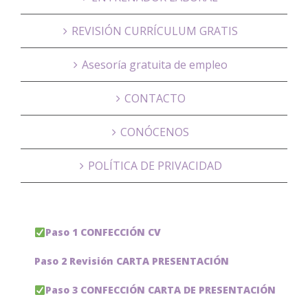
REVISIÓN CURRÍCULUM GRATIS
Asesoría gratuita de empleo
CONTACTO
CONÓCENOS
POLÍTICA DE PRIVACIDAD
Paso 1 CONFECCIÓN CV
Paso 2 Revisión CARTA PRESENTACIÓN
Paso 3 CONFECCIÓN CARTA DE PRESENTACIÓN