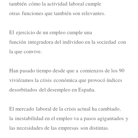
también cómo la actividad laboral cumple
otras funciones que también son relevantes.
El ejercicio de un empleo cumple una
función integradora del individuo en la sociedad con
la que convive.
Han pasado tiempo desde que a comienzos de los 90
viviéramos la crisis económica que provocó índices
desorbitados del desempleo en España.
El mercado laboral de la crisis actual ha cambiado,
la inestabilidad en el empleo va a pasos agigantados y
las necesidades de las empresas son distintas.