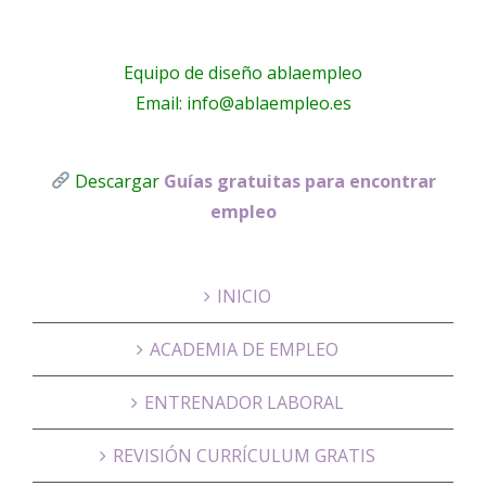
Equipo de diseño ablaempleo
Email: info@ablaempleo.es
Descargar
Guías gratuitas para encontrar
empleo
INICIO
ACADEMIA DE EMPLEO
ENTRENADOR LABORAL
REVISIÓN CURRÍCULUM GRATIS