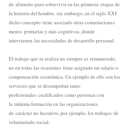
de alimento para sobrevivir en las primeras etapas de
la historia del hombre, sin embargo, en el siglo XXI
dicho concepto tiene asociado otras connotaciones
menos primarias y más cognitivas, donde
intervienen las necesidades de desarrollo personal.
El trabajo que se realiza no siempre es remunerado,
no en todas las ocasiones tiene asignado un salario o
compensación económica. Un ejemplo de ello son los
ser­vicios que se desempeñan tanto
profesionales cualificados como personas con
la mínima formación en las organizaciones
de carácter no lucrativo, por ejemplo, los trabajos de
voluntariado social.