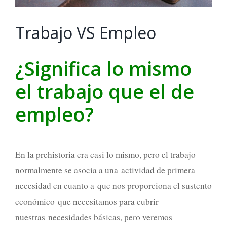
Trabajo VS Empleo
¿Significa lo mismo
el trabajo que el de
empleo?
En la prehistoria era casi lo mismo, pero el trabajo
normalmente se asocia a una actividad de primera
necesidad en cuanto a que nos proporciona el sustento
económico que necesitamos para cubrir
nuestras necesidades básicas, pero veremos