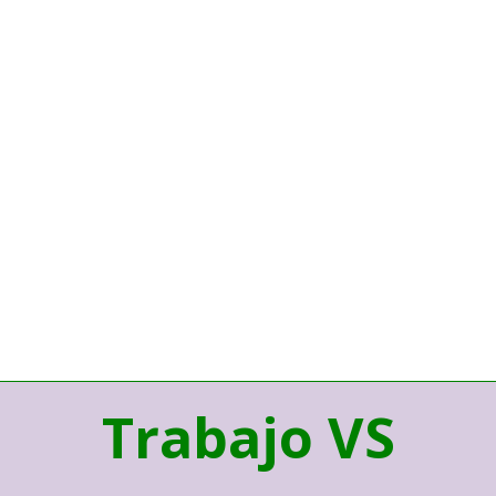
Trabajo VS