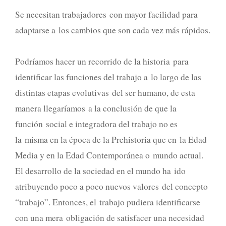
Se necesitan trabajadores con mayor facilidad para
adaptarse a los cambios que son cada vez más rápidos.
Podríamos hacer un recorrido de la historia para
identificar las funciones del trabajo a lo largo de las
distintas etapas evolutivas del ser humano, de esta
manera llegaríamos a la conclusión de que la
función social e integradora del trabajo no es
la misma en la época de la Prehistoria que en la Edad
Media y en la Edad Contemporánea o mundo actual.
El desarrollo de la sociedad en el mundo ha ido
atribuyendo poco a poco nuevos valores del concepto
“trabajo”. Entonces, el trabajo pudiera identificarse
con una mera obligación de satisfacer una necesidad