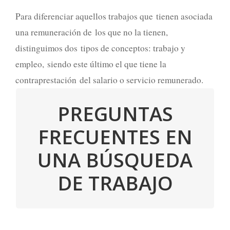
Para diferenciar aquellos trabajos que tienen asociada
una remuneración de los que no la tienen,
distinguimos dos tipos de conceptos: trabajo y
empleo, siendo este último el que tiene la
contraprestación del salario o servicio remunerado.
PREGUNTAS
FRECUENTES EN
LEER
UNA BÚSQUEDA
DE TRABAJO