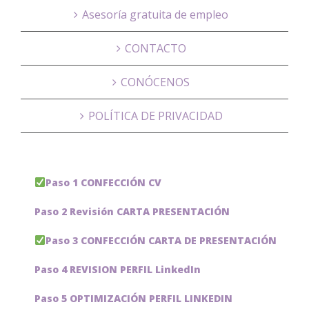
Asesoría gratuita de empleo
CONTACTO
CONÓCENOS
POLÍTICA DE PRIVACIDAD
Paso 1 CONFECCIÓN CV
Paso 2 Revisión CARTA PRESENTACIÓN
Paso 3 CONFECCIÓN CARTA DE PRESENTACIÓN
Paso 4 REVISION PERFIL LinkedIn
Paso 5 OPTIMIZACIÓN PERFIL LINKEDIN